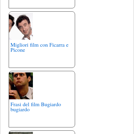
Migliori film con Ficarra e
Picone
Frasi del film Bugiardo
bugiardo