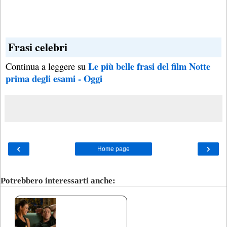
Frasi celebri
Le più belle frasi del film Notte
Continua a leggere su
prima degli esami - Oggi
‹
›
Home page
Potrebbero interessarti anche: