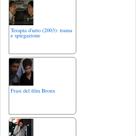
Terapia d'urto (2003): trama
e spiegazione
Frasi del film Bronx