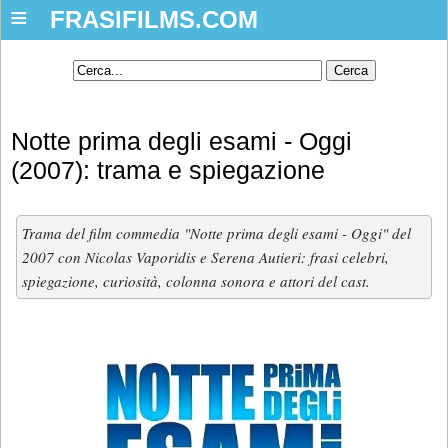
≡
FRASIFILMS.COM
Notte prima degli esami - Oggi
(2007): trama e spiegazione
Trama del film commedia "Notte prima degli esami - Oggi" del
2007 con Nicolas Vaporidis e Serena Autieri: frasi celebri,
spiegazione, curiosità, colonna sonora e attori del cast.