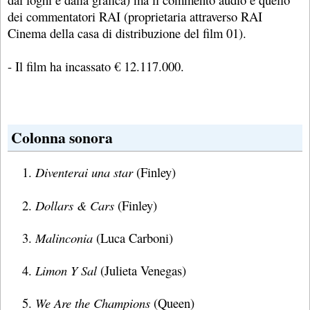
dei commentatori RAI (proprietaria attraverso RAI
Cinema della casa di distribuzione del film 01).
- Il film ha incassato € 12.117.000.
Colonna sonora
Diventerai una star
(Finley)
Dollars & Cars
(Finley)
Malinconia
(Luca Carboni)
Limon Y Sal
(Julieta Venegas)
We Are the Champions
(Queen)