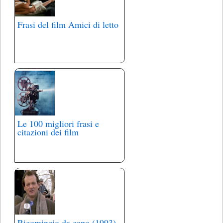
Frasi del film Amici di letto
Le 100 migliori frasi e
citazioni dei film
Ricomincio da capo (1993)