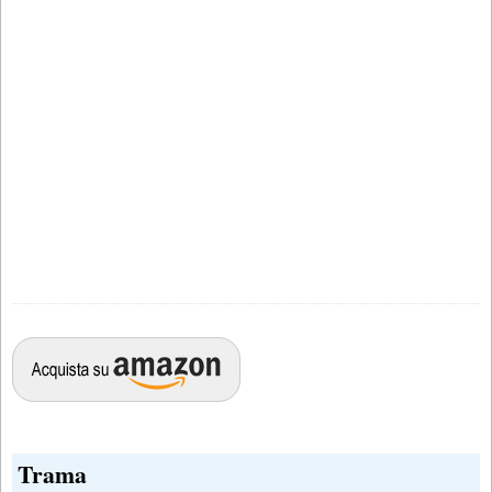
Trama