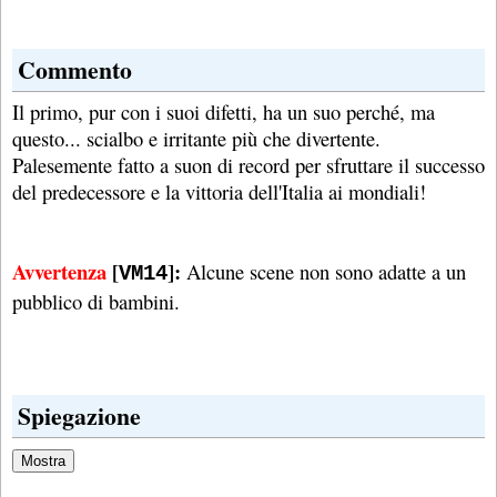
Commento
Il primo, pur con i suoi difetti, ha un suo perché, ma
questo... scialbo e irritante più che divertente.
Palesemente fatto a suon di record per sfruttare il successo
del predecessore e la vittoria dell'Italia ai mondiali!
Avvertenza
[
]:
Alcune scene non sono adatte a un
VM14
pubblico di bambini.
Spiegazione