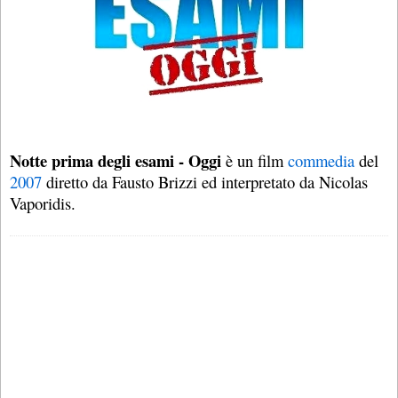
Notte prima degli esami - Oggi
è un film
commedia
del
2007
diretto da Fausto Brizzi ed interpretato da Nicolas
Vaporidis.