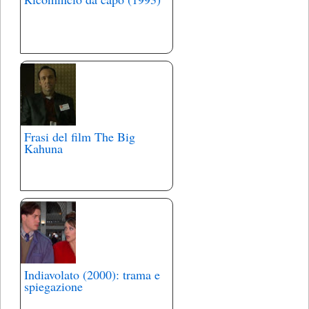
Frasi del film The Big
Kahuna
Indiavolato (2000): trama e
spiegazione