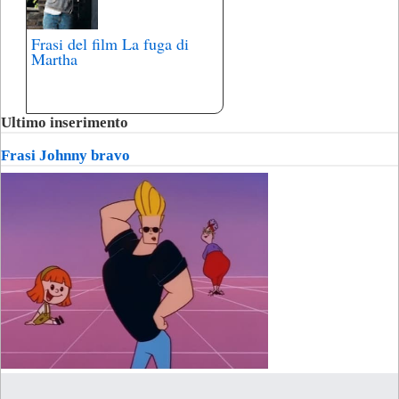
Frasi del film La fuga di
Martha
Ultimo inserimento
Frasi Johnny bravo