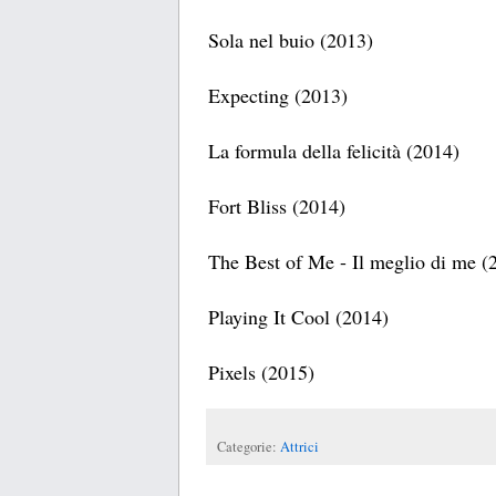
Sola nel buio (2013)
Expecting (2013)
La formula della felicità (2014)
Fort Bliss (2014)
The Best of Me - Il meglio di me (
Playing It Cool (2014)
Pixels (2015)
Categorie:
Attrici