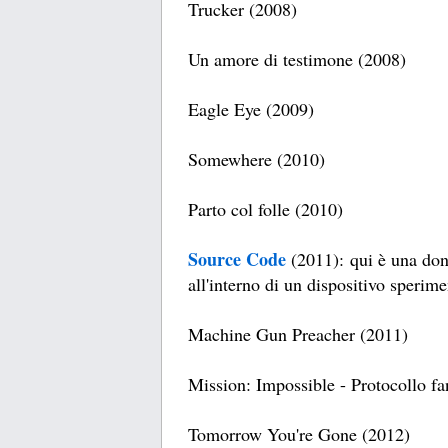
Trucker (2008)
Un amore di testimone (2008)
Eagle Eye (2009)
Somewhere (2010)
Parto col folle (2010)
Source Code
(2011): qui è una don
all'interno di un dispositivo sperime
Machine Gun Preacher (2011)
Mission: Impossible - Protocollo f
Tomorrow You're Gone (2012)