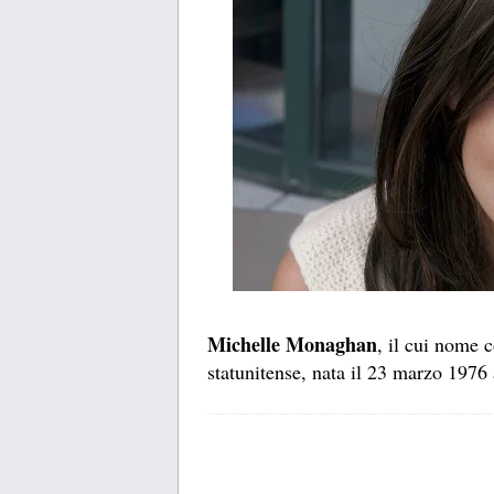
Michelle Monaghan
, il cui nome 
statunitense, nata il 23 marzo 1976