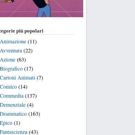
egorie più popolari
Animazione
(11)
Avventura
(22)
Azione
(63)
Biografico
(17)
Cartoni Animati
(7)
Comico
(14)
Commedia
(137)
Demenziale
(4)
Drammatico
(163)
Epico
(1)
Fantascienza
(43)