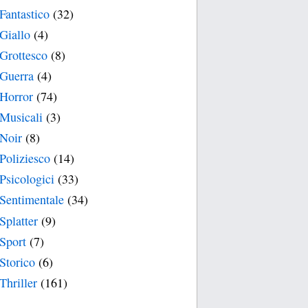
Fantastico
(32)
Giallo
(4)
Grottesco
(8)
Guerra
(4)
Horror
(74)
Musicali
(3)
Noir
(8)
Poliziesco
(14)
Psicologici
(33)
Sentimentale
(34)
Splatter
(9)
Sport
(7)
Storico
(6)
Thriller
(161)