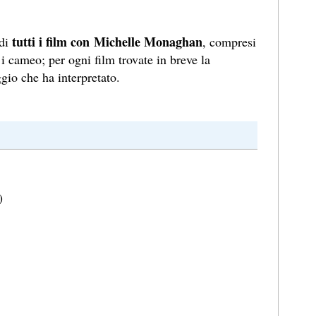
tutti i film con Michelle Monaghan
 di
, compresi
 i cameo; per ogni film trovate in breve la
gio che ha interpretato.
)