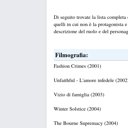
Di seguito trovate la lista completa
quelli in cui non è la protagonista e
descrizione del ruolo e del personag
Filmografia:
Fashion Crimes (2001)
Unfaithful - L'amore infedele (2002
Vizio di famiglia (2003)
Winter Solstice (2004)
The Bourne Supremacy (2004)