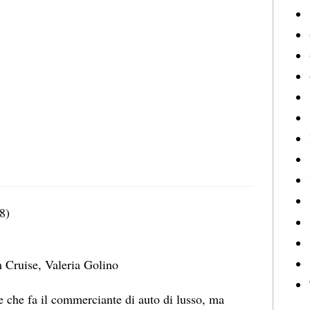
8)
 Cruise, Valeria Golino
 che fa il commerciante di auto di lusso, ma