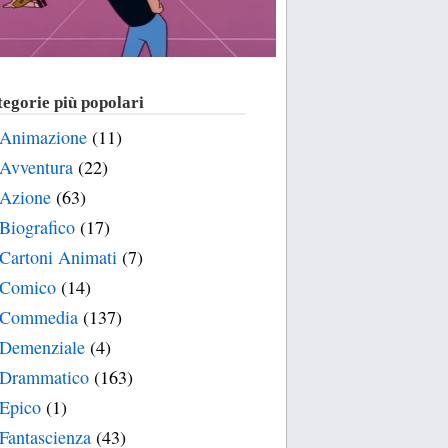
egorie più popolari
Animazione
(11)
Avventura
(22)
Azione
(63)
Biografico
(17)
Cartoni Animati
(7)
Comico
(14)
Commedia
(137)
Demenziale
(4)
Drammatico
(163)
Epico
(1)
Fantascienza
(43)