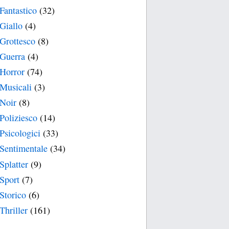
Fantastico
(32)
Giallo
(4)
Grottesco
(8)
Guerra
(4)
Horror
(74)
Musicali
(3)
Noir
(8)
Poliziesco
(14)
Psicologici
(33)
Sentimentale
(34)
Splatter
(9)
Sport
(7)
Storico
(6)
Thriller
(161)