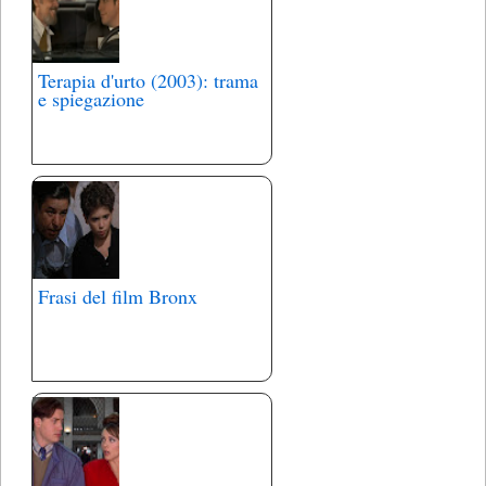
Terapia d'urto (2003): trama
e spiegazione
Frasi del film Bronx