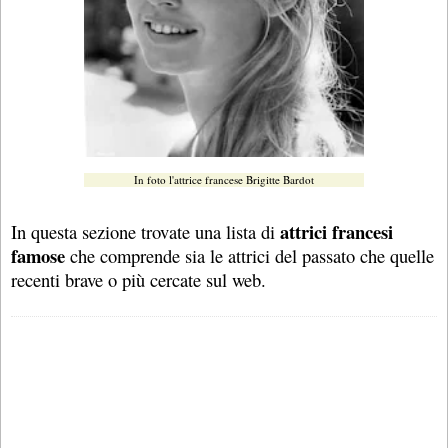
In foto l'attrice francese Brigitte Bardot
attrici francesi
In questa sezione trovate una lista di
famose
che comprende sia le attrici del passato che quelle
recenti brave o più cercate sul web.