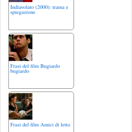
Indiavolato (2000): trama e
spiegazione
Frasi del film Bugiardo
bugiardo
Frasi del film Amici di letto