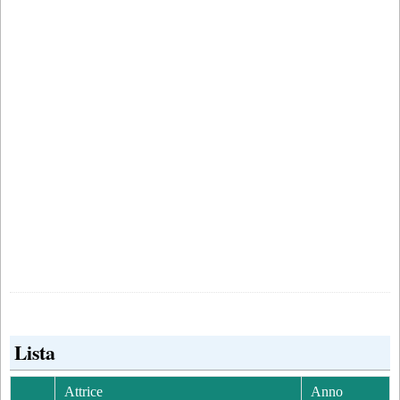
Lista
Attrice
Anno