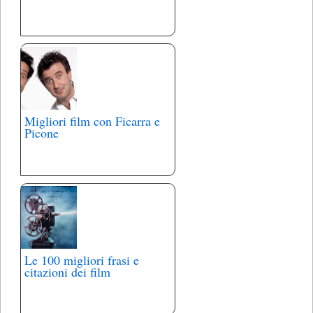
Migliori film con Ficarra e
Picone
Le 100 migliori frasi e
citazioni dei film