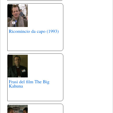
Ricomincio da capo (1993)
Frasi del film The Big
Kahuna