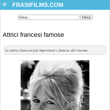
≡
FRASIFILMS.COM
Attrici francesi famose
Le attrici francesi più importanti e famose del cinema.