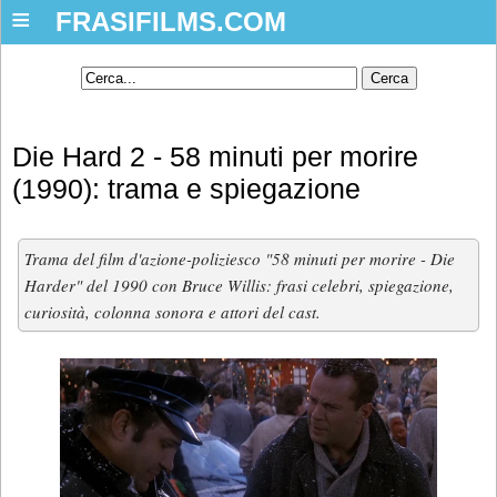
≡
FRASIFILMS.COM
Die Hard 2 - 58 minuti per morire
(1990): trama e spiegazione
Trama del film d'azione-poliziesco "58 minuti per morire - Die
Harder" del 1990 con Bruce Willis: frasi celebri, spiegazione,
curiosità, colonna sonora e attori del cast.