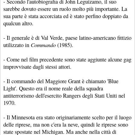
- Secondo l'autobiografia di John Leguizamo, il suo
sarebbe dovuto essere un ruolo molto più importante. La
sua parte è stata accorciata ed è stato perfino doppiato da
qualcun altro.
- Il generale è di Val Verde, paese latino-americano fittizio
utilizzato in
Commando
(1985).
- Come nel film precedente sono state aggiunte alcune gag
improvvisate dagli stessi attori.
- Il commando del Maggiore Grant è chiamato 'Blue
Light'. Questo era il nome reale della squadra
antiterrorismo dell'esercito Rangers degli Stati Uniti nel
1970.
- Il Minnesota era stato originariamente scelto per il luogo
delle riprese, ma non c'era la neve, quindi le riprese sono
state spostate nel Michigan. Ma anche nella città di