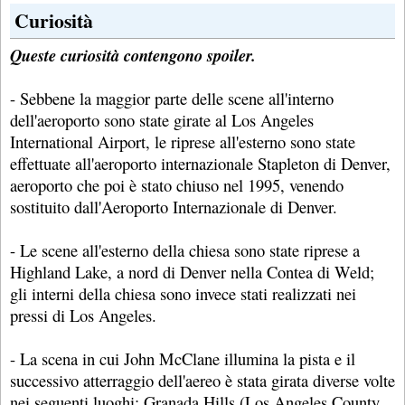
Curiosità
Queste curiosità contengono spoiler.
- Sebbene la maggior parte delle scene all'interno
dell'aeroporto sono state girate al Los Angeles
International Airport, le riprese all'esterno sono state
effettuate all'aeroporto internazionale Stapleton di Denver,
aeroporto che poi è stato chiuso nel 1995, venendo
sostituito dall'Aeroporto Internazionale di Denver.
- Le scene all'esterno della chiesa sono state riprese a
Highland Lake, a nord di Denver nella Contea di Weld;
gli interni della chiesa sono invece stati realizzati nei
pressi di Los Angeles.
- La scena in cui John McClane illumina la pista e il
successivo atterraggio dell'aereo è stata girata diverse volte
nei seguenti luoghi: Granada Hills (Los Angeles County,