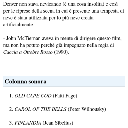
Denver non stava nevicando (è una cosa insolita) e così
per le riprese della scena in cui è presente una tempesta di
neve è stata utilizzata per lo più neve creata
artificialmente.
- John McTiernan aveva in mente di dirigere questo film,
ma non ha potuto perché già impegnato nella regia di
Caccia a Ottobre Rosso
(1990).
Colonna sonora
OLD CAPE COD
(Patti Page)
CAROL OF THE BELLS
(Peter Wilhousky)
FINLANDIA
(Jean Sibelius)