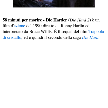
58 minuti per morire - Die Harder
(
Die Hard 2
) è un
film d'
azione
del 1990 diretto da Renny Harlin ed
interpretato da Bruce Willis. È il sequel del film
Trappola
di cristallo
; ed è quindi il secondo della saga
Die Hard
.