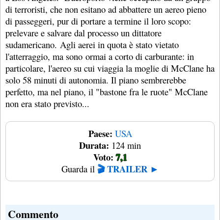
di terroristi, che non esitano ad abbattere un aereo pieno
di passeggeri, pur di portare a termine il loro scopo:
prelevare e salvare dal processo un dittatore
sudamericano. Agli aerei in quota è stato vietato
l'atterraggio, ma sono ormai a corto di carburante: in
particolare, l'aereo su cui viaggia la moglie di McClane ha
solo 58 minuti di autonomia. Il piano sembrerebbe
perfetto, ma nel piano, il "bastone fra le ruote" McClane
non era stato previsto...
Paese:
USA
Durata:
124 min
Voto:
7,1
🎬 TRAILER ►
Guarda il
Commento