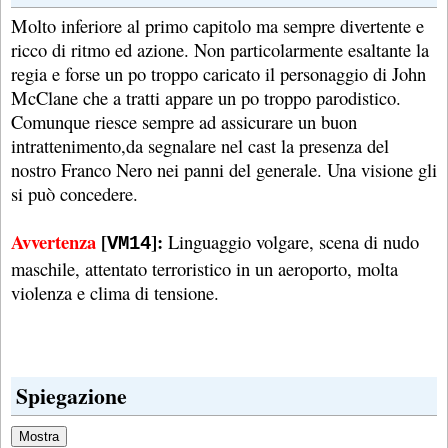
Molto inferiore al primo capitolo ma sempre divertente e
ricco di ritmo ed azione. Non particolarmente esaltante la
regia e forse un po troppo caricato il personaggio di John
McClane che a tratti appare un po troppo parodistico.
Comunque riesce sempre ad assicurare un buon
intrattenimento,da segnalare nel cast la presenza del
nostro Franco Nero nei panni del generale. Una visione gli
si può concedere.
Avvertenza
[
]:
Linguaggio volgare, scena di nudo
VM14
maschile, attentato terroristico in un aeroporto, molta
violenza e clima di tensione.
Spiegazione