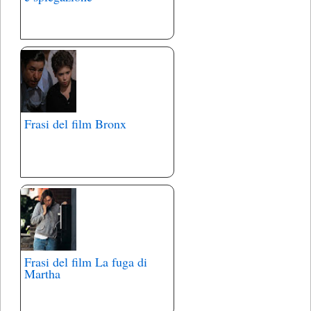
Frasi del film Bronx
Frasi del film La fuga di
Martha