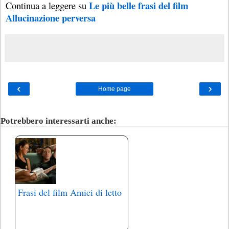
Le più belle frasi del film
Continua a leggere su
Allucinazione perversa
‹
›
Home page
Potrebbero interessarti anche:
Frasi del film Amici di letto