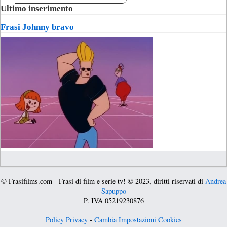
Ultimo inserimento
Frasi Johnny bravo
© Frasifilms.com - Frasi di film e serie tv! © 2023, diritti riservati di
Andrea
Sapuppo
P. IVA 05219230876
Policy Privacy
-
Cambia Impostazioni Cookies