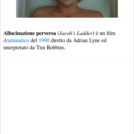
Allucinazione perversa
(
Jacob's Ladder
) è un film
drammatico
del
1990
diretto da Adrian Lyne ed
interpretato da Tim Robbins.