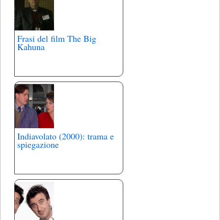
Frasi del film The Big
Kahuna
Indiavolato (2000): trama e
spiegazione