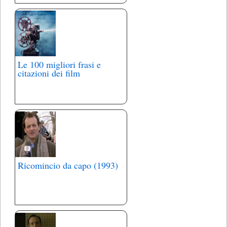
Le 100 migliori frasi e
citazioni dei film
Ricomincio da capo (1993)