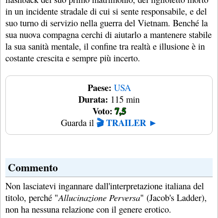
in un incidente stradale di cui si sente responsabile, e del
suo turno di servizio nella guerra del Vietnam. Benché la
sua nuova compagna cerchi di aiutarlo a mantenere stabile
la sua sanità mentale, il confine tra realtà e illusione è in
costante crescita e sempre più incerto.
Paese:
USA
Durata:
115 min
Voto:
7,5
🎬 TRAILER ►
Guarda il
Commento
Non lasciatevi ingannare dall'interpretazione italiana del
titolo, perché "
Allucinazione Perversa
" (Jacob's Ladder),
non ha nessuna relazione con il genere erotico.