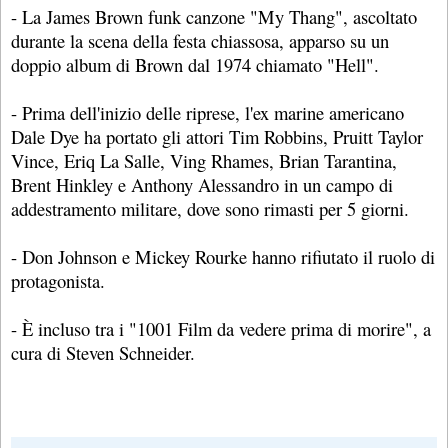
- La James Brown funk canzone "My Thang", ascoltato
durante la scena della festa chiassosa, apparso su un
doppio album di Brown dal 1974 chiamato "Hell".
- Prima dell'inizio delle riprese, l'ex marine americano
Dale Dye ha portato gli attori Tim Robbins, Pruitt Taylor
Vince, Eriq La Salle, Ving Rhames, Brian Tarantina,
Brent Hinkley e Anthony Alessandro in un campo di
addestramento militare, dove sono rimasti per 5 giorni.
- Don Johnson e Mickey Rourke hanno rifiutato il ruolo di
protagonista.
- È incluso tra i "1001 Film da vedere prima di morire", a
cura di Steven Schneider.