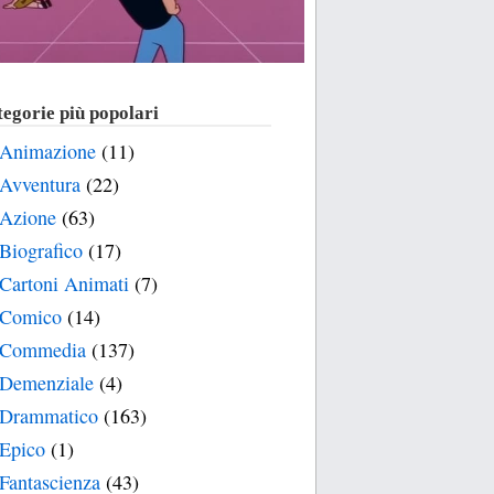
egorie più popolari
Animazione
(11)
Avventura
(22)
Azione
(63)
Biografico
(17)
Cartoni Animati
(7)
Comico
(14)
Commedia
(137)
Demenziale
(4)
Drammatico
(163)
Epico
(1)
Fantascienza
(43)