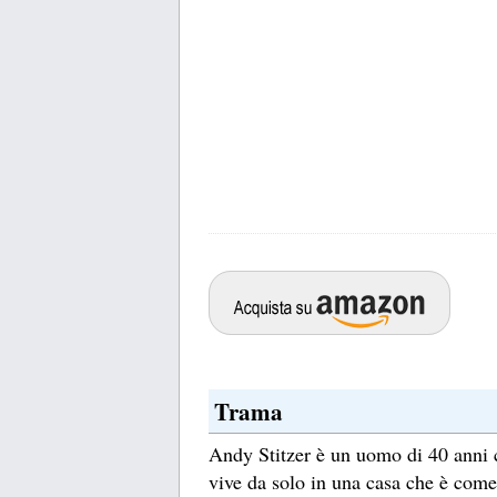
Trama
Andy Stitzer è un uomo di 40 anni c
vive da solo in una casa che è come