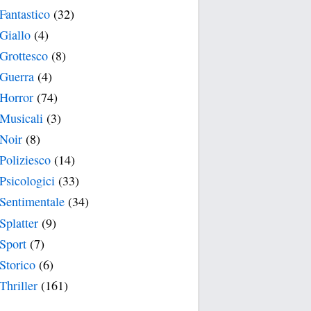
Fantastico
(32)
Giallo
(4)
Grottesco
(8)
Guerra
(4)
Horror
(74)
Musicali
(3)
Noir
(8)
Poliziesco
(14)
Psicologici
(33)
Sentimentale
(34)
Splatter
(9)
Sport
(7)
Storico
(6)
Thriller
(161)