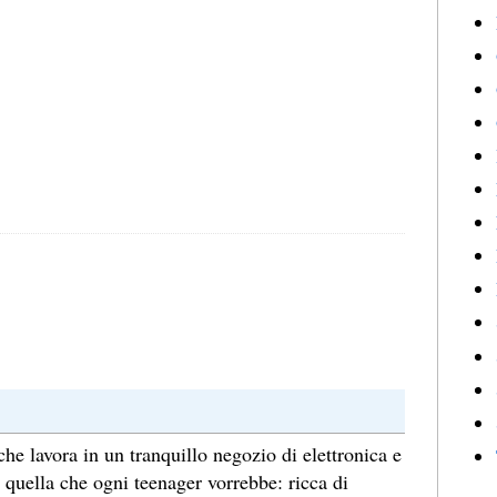
he lavora in un tranquillo negozio di elettronica e
 quella che ogni teenager vorrebbe: ricca di