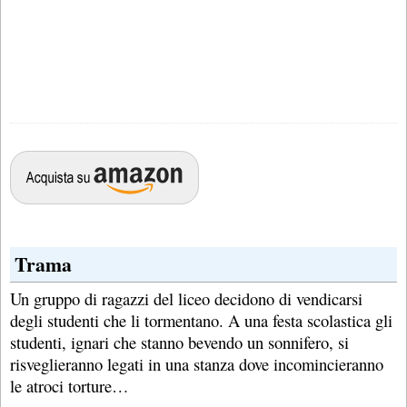
Trama
Un gruppo di ragazzi del liceo decidono di vendicarsi
degli studenti che li tormentano. A una festa scolastica gli
studenti, ignari che stanno bevendo un sonnifero, si
risveglieranno legati in una stanza dove incomincieranno
le atroci torture…