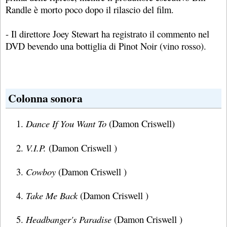
Randle è morto poco dopo il rilascio del film.
- Il direttore Joey Stewart ha registrato il commento nel
DVD bevendo una bottiglia di Pinot Noir (vino rosso).
Colonna sonora
Dance If You Want To
(Damon Criswell)
V.I.P.
(Damon Criswell )
Cowboy
(Damon Criswell )
Take Me Back
(Damon Criswell )
Headbanger's Paradise
(Damon Criswell )