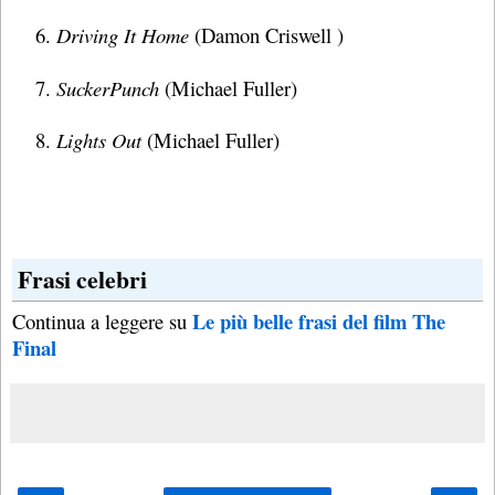
Driving It Home
(Damon Criswell )
SuckerPunch
(Michael Fuller)
Lights Out
(Michael Fuller)
Frasi celebri
Le più belle frasi del film The
Continua a leggere su
Final