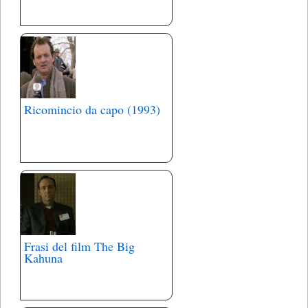
Ricomincio da capo (1993)
Frasi del film The Big
Kahuna