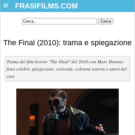
≡
FRASIFILMS.COM
The Final (2010): trama e spiegazione
Trama del film horror "The Final" del 2010 con Marc Donato:
frasi celebri, spiegazione, curiosità, colonna sonora e attori del
cast.