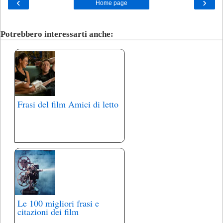
‹
›
Home page
Potrebbero interessarti anche:
Frasi del film Amici di letto
Le 100 migliori frasi e
citazioni dei film