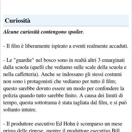
Curiosità
Alcune curiosità contengono spoiler.
- Il film è liberamente ispirato a eventi realmente accaduti.
- Le "guardie" nel bosco sono in realtà altri 3 emarginati
dalla scuola (quelli che vediamo sulle scale della scuola e
nella caffetteria). Anche se indossano gli stessi costumi
non sono i protagonisti che vediamo per tutto il film;
questo sarebbe dovuto essere un modo per confondere la
polizia quando tutto sarebbe finito. A causa dei limiti di
tempo, questa sottotrama è stata tagliata dal film, e si può
soltanto intuire.
- Il produttore esecutivo Ed Hohn è scomparso un mese
prima delle riprese, mentre il produttore esecutivo Bill