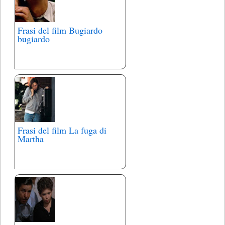
Frasi del film Bugiardo
bugiardo
Frasi del film La fuga di
Martha