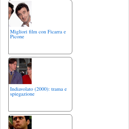
Migliori film con Ficarra e
Picone
Indiavolato (2000): trama e
spiegazione