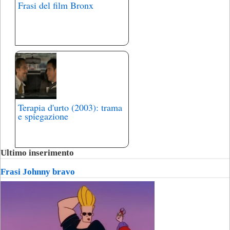
Frasi del film Bronx
Terapia d'urto (2003): trama
e spiegazione
Ultimo inserimento
Frasi Johnny bravo