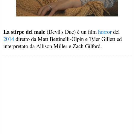
La stirpe del male
(Devil's Due) è un film
horror
del
2014
diretto da Matt Bettinelli-Olpin e Tyler Gillett ed
interpretato da Allison Miller e Zach Gilford.