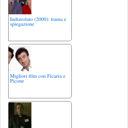
Indiavolato (2000): trama e
spiegazione
Migliori film con Ficarra e
Picone