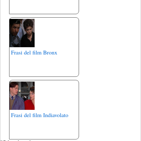
Frasi del film Bronx
Frasi del film Indiavolato