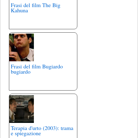
Frasi del film The Big
Kahuna
Frasi del film Bugiardo
bugiardo
Terapia d'urto (2003): trama
e spiegazione