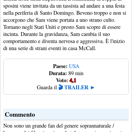
sposini viene invitata da un tassista ad andare a una festa
nella periferia di Santo Domingo. Bevono troppo e non si
accorgono che Sam viene portata a uno strano culto.
Tornano negli Stati Uniti e presto Sam scopre di essere
incinta. Durante la gravidanza, Sam cambia il suo
comportamento e diventa nervosa e aggressiva. È l'inizio
di una serie di strani eventi in casa McCall.
Paese:
USA
Durata:
89 min
Voto:
4,1
🎬 TRAILER ►
Guarda il
Commento
Non sono un grande fan del genere soprannaturale /