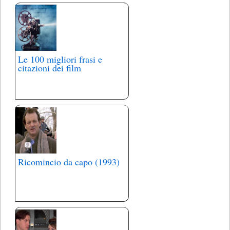
Le 100 migliori frasi e
citazioni dei film
Ricomincio da capo (1993)