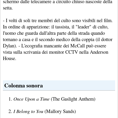
schermo dalle telecamere a circuito chiuso nascoste della
setta.
- I volti di soli tre membri del culto sono visibili nel film.
In ordine di apparizione: il tassista, il "leader" di culto,
l'uomo che guarda dall'altra parte della strada quando
tornano a casa e il secondo medico della coppia (il dottor
Dylan). - L'ecografia mancante dei McCall può essere
vista sulla scrivania dei monitor CCTV nella Anderson
House.
Colonna sonora
Once Upon a Time
(The Gaslight Anthem)
I Belong to You
(Mallory Sands)