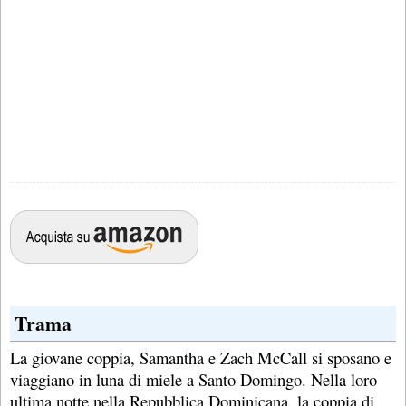
Trama
La giovane coppia, Samantha e Zach McCall si sposano e
viaggiano in luna di miele a Santo Domingo. Nella loro
ultima notte nella Repubblica Dominicana, la coppia di