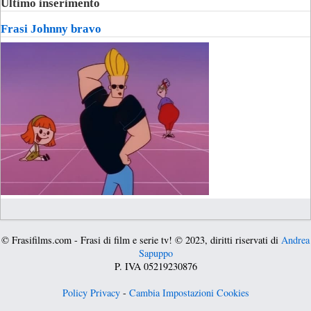
Ultimo inserimento
Frasi Johnny bravo
© Frasifilms.com - Frasi di film e serie tv! © 2023, diritti riservati di
Andrea
Sapuppo
P. IVA 05219230876
Policy Privacy
-
Cambia Impostazioni Cookies