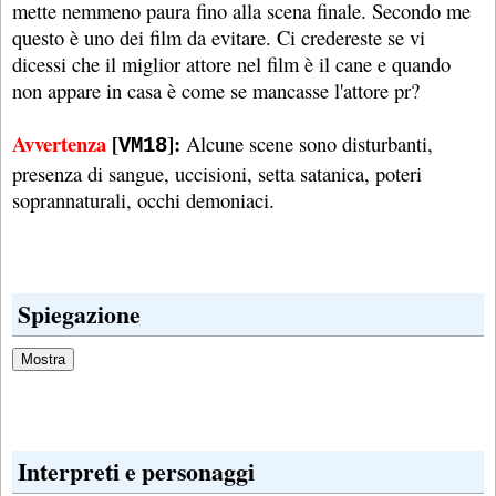
mette nemmeno paura fino alla scena finale. Secondo me
questo è uno dei film da evitare. Ci credereste se vi
dicessi che il miglior attore nel film è il cane e quando
non appare in casa è come se mancasse l'attore pr?
Avvertenza
[
]:
Alcune scene sono disturbanti,
VM18
presenza di sangue, uccisioni, setta satanica, poteri
soprannaturali, occhi demoniaci.
Spiegazione
Interpreti e personaggi