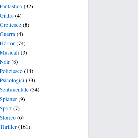
Fantastico
(32)
Giallo
(4)
Grottesco
(8)
Guerra
(4)
Horror
(74)
Musicali
(3)
Noir
(8)
Poliziesco
(14)
Psicologici
(33)
Sentimentale
(34)
Splatter
(9)
Sport
(7)
Storico
(6)
Thriller
(161)