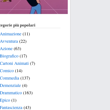
egorie più popolari
Animazione
(11)
Avventura
(22)
Azione
(63)
Biografico
(17)
Cartoni Animati
(7)
Comico
(14)
Commedia
(137)
Demenziale
(4)
Drammatico
(163)
Epico
(1)
Fantascienza
(43)