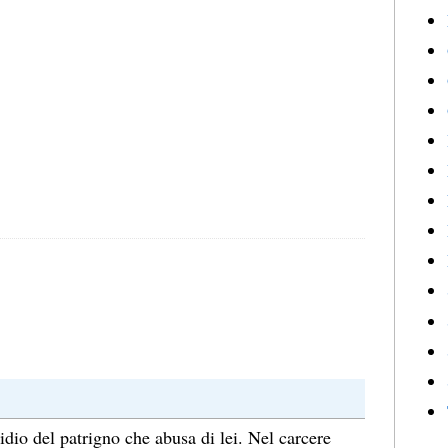
dio del patrigno che abusa di lei. Nel carcere