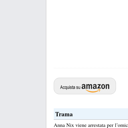
Trama
Anna Nix viene arrestata per l’omici