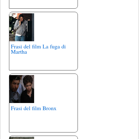
Frasi del film La fuga di
Martha
Frasi del film Bronx