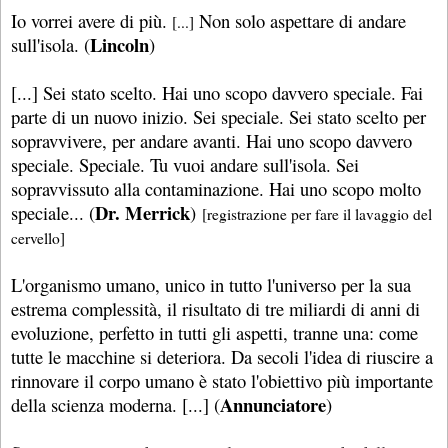
Io vorrei avere di più.
Non solo aspettare di andare
[...]
Lincoln
sull'isola. (
)
[...] Sei stato scelto. Hai uno scopo davvero speciale. Fai
parte di un nuovo inizio. Sei speciale. Sei stato scelto per
sopravvivere, per andare avanti. Hai uno scopo davvero
speciale. Speciale. Tu vuoi andare sull'isola. Sei
sopravvissuto alla contaminazione. Hai uno scopo molto
Dr. Merrick
speciale... (
)
[registrazione per fare il lavaggio del
cervello]
L'organismo umano, unico in tutto l'universo per la sua
estrema complessità, il risultato di tre miliardi di anni di
evoluzione, perfetto in tutti gli aspetti, tranne una: come
tutte le macchine si deteriora. Da secoli l'idea di riuscire a
rinnovare il corpo umano è stato l'obiettivo più importante
Annunciatore
della scienza moderna. [...] (
)