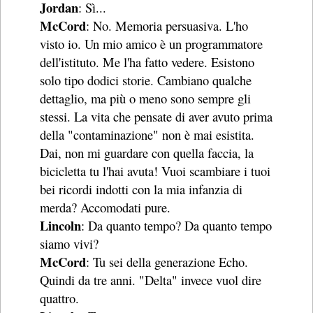
Jordan
: Sì...
McCord
: No. Memoria persuasiva. L'ho
visto io. Un mio amico è un programmatore
dell'istituto. Me l'ha fatto vedere. Esistono
solo tipo dodici storie. Cambiano qualche
dettaglio, ma più o meno sono sempre gli
stessi. La vita che pensate di aver avuto prima
della "contaminazione" non è mai esistita.
Dai, non mi guardare con quella faccia, la
bicicletta tu l'hai avuta! Vuoi scambiare i tuoi
bei ricordi indotti con la mia infanzia di
merda? Accomodati pure.
Lincoln
: Da quanto tempo? Da quanto tempo
siamo vivi?
McCord
: Tu sei della generazione Echo.
Quindi da tre anni. "Delta" invece vuol dire
quattro.