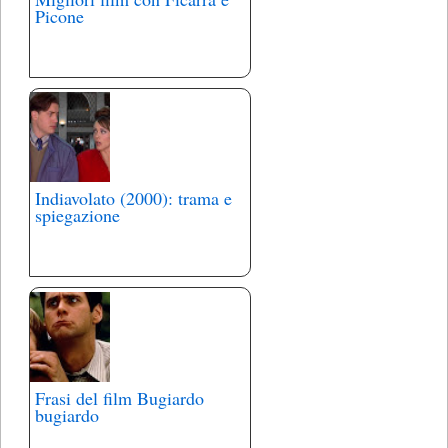
Picone
Indiavolato (2000): trama e
spiegazione
Frasi del film Bugiardo
bugiardo