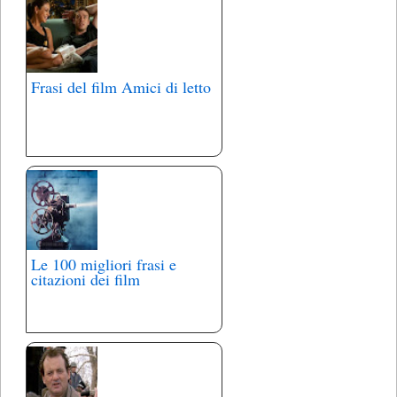
Frasi del film Amici di letto
Le 100 migliori frasi e
citazioni dei film