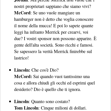
nostri proprietari sappiano che siamo vivi?
McCord
: Se uno vuole mangiare un
hamburger non è detto che voglia conoscere
il nome della mucca! E poi lo sapete quante
leggi ha infranto Merrick per crearvi, voi
due? I vostri sponsor non possono apparire. È
gente dell'alta società. Sono ricchi e famosi.
Se sapessero la verità Merrick finirebbe sul
lastrico!
Lincoln:
Che cos'è Dio?
McCord:
Sai quando vuoi tantissimo una
cosa e allora chiudi gli occhi ed esprimi quel
desiderio? Dio è quello che ti ignora.
Lincoln
: Quanto sono costato?
Tom Lincoln
: Cinque milioni di dollari.