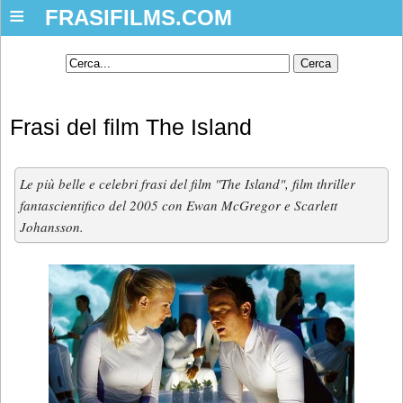
≡
FRASIFILMS.COM
Frasi del film The Island
Le più belle e celebri frasi del film "The Island", film thriller
fantascientifico del 2005 con Ewan McGregor e Scarlett
Johansson.