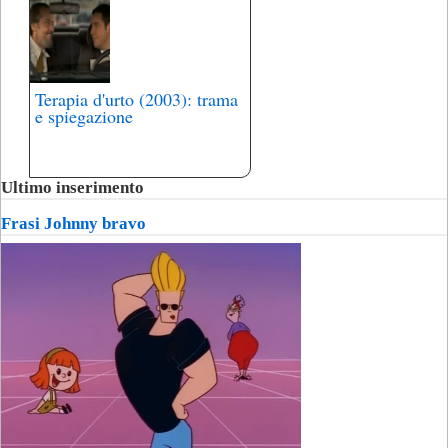
Terapia d'urto (2003): trama
e spiegazione
Ultimo inserimento
Frasi Johnny bravo