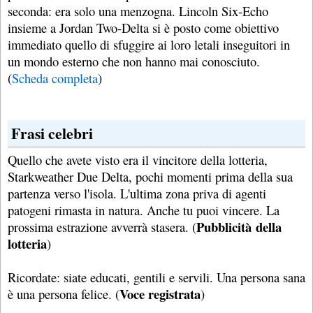
seconda: era solo una menzogna. Lincoln Six-Echo
insieme a Jordan Two-Delta si è posto come obiettivo
immediato quello di sfuggire ai loro letali inseguitori in
un mondo esterno che non hanno mai conosciuto.
(
Scheda completa
)
Frasi celebri
Quello che avete visto era il vincitore della lotteria,
Starkweather Due Delta, pochi momenti prima della sua
partenza verso l'isola. L'ultima zona priva di agenti
patogeni rimasta in natura. Anche tu puoi vincere. La
Pubblicità della
prossima estrazione avverrà stasera. (
lotteria
)
Ricordate: siate educati, gentili e servili. Una persona sana
Voce registrata
è una persona felice. (
)