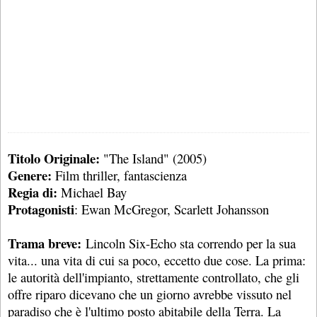
Titolo Originale:
"The Island" (2005)
Genere:
Film thriller, fantascienza
Regia di:
Michael Bay
Protagonisti
: Ewan McGregor, Scarlett Johansson
Trama breve:
Lincoln Six-Echo sta correndo per la sua
vita... una vita di cui sa poco, eccetto due cose. La prima:
le autorità dell'impianto, strettamente controllato, che gli
offre riparo dicevano che un giorno avrebbe vissuto nel
paradiso che è l'ultimo posto abitabile della Terra. La