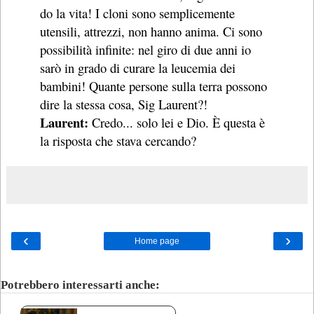
do la vita! I cloni sono semplicemente
utensili, attrezzi, non hanno anima. Ci sono
possibilità infinite: nel giro di due anni io
sarò in grado di curare la leucemia dei
bambini! Quante persone sulla terra possono
dire la stessa cosa, Sig Laurent?!
Laurent:
Credo... solo lei e Dio. È questa è
la risposta che stava cercando?
‹
›
Home page
Potrebbero interessarti anche: