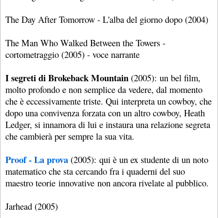
The Day After Tomorrow - L'alba del giorno dopo (2004)
The Man Who Walked Between the Towers -
cortometraggio (2005) - voce narrante
I segreti di Brokeback Mountain
(2005): un bel film,
molto profondo e non semplice da vedere, dal momento
che è eccessivamente triste. Qui interpreta un cowboy, che
dopo una convivenza forzata con un altro cowboy, Heath
Ledger, si innamora di lui e instaura una relazione segreta
che cambierà per sempre la sua vita.
Proof - La prova
(2005): qui è un ex studente di un noto
matematico che sta cercando fra i quaderni del suo
maestro teorie innovative non ancora rivelate al pubblico.
Jarhead (2005)