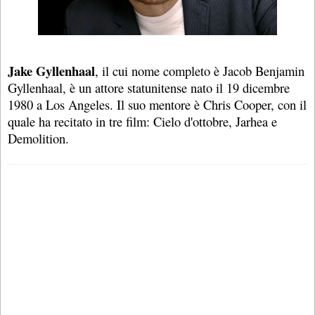
Jake Gyllenhaal
, il cui nome completo è Jacob Benjamin
Gyllenhaal, è un attore statunitense nato il 19 dicembre
1980 a Los Angeles. Il suo mentore è Chris Cooper, con il
quale ha recitato in tre film: Cielo d'ottobre, Jarhea e
Demolition.