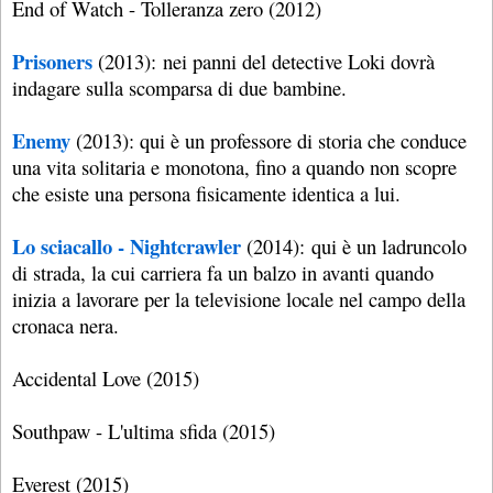
End of Watch - Tolleranza zero (2012)
Prisoners
(2013): nei panni del detective Loki dovrà
indagare sulla scomparsa di due bambine.
Enemy
(2013): qui è un professore di storia che conduce
una vita solitaria e monotona, fino a quando non scopre
che esiste una persona fisicamente identica a lui.
Lo sciacallo - Nightcrawler
(2014): qui è un ladruncolo
di strada, la cui carriera fa un balzo in avanti quando
inizia a lavorare per la televisione locale nel campo della
cronaca nera.
Accidental Love (2015)
Southpaw - L'ultima sfida (2015)
Everest (2015)