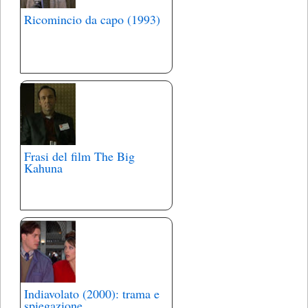
Ricomincio da capo (1993)
Frasi del film The Big
Kahuna
Indiavolato (2000): trama e
spiegazione