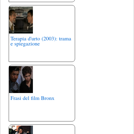
Terapia d'urto (2003): trama
e spiegazione
Frasi del film Bronx