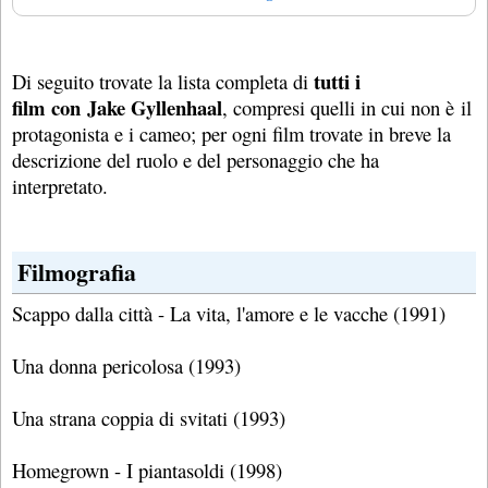
tutti i
Di seguito trovate la lista completa di
film con Jake Gyllenhaal
, compresi quelli in cui non è il
protagonista e i cameo; per ogni film trovate in breve la
descrizione del ruolo e del personaggio che ha
interpretato.
Filmografia
Scappo dalla città - La vita, l'amore e le vacche (1991)
Una donna pericolosa (1993)
Una strana coppia di svitati (1993)
Homegrown - I piantasoldi (1998)