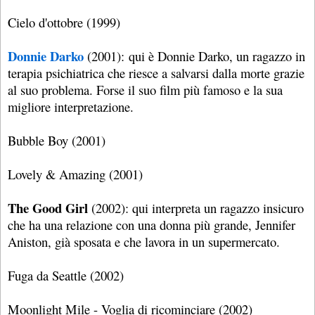
Cielo d'ottobre (1999)
Donnie Darko
(2001): qui è Donnie Darko, un ragazzo in
terapia psichiatrica che riesce a salvarsi dalla morte grazie
al suo problema. Forse il suo film più famoso e la sua
migliore interpretazione.
Bubble Boy (2001)
Lovely & Amazing (2001)
The Good Girl
(2002): qui interpreta un ragazzo insicuro
che ha una relazione con una donna più grande, Jennifer
Aniston, già sposata e che lavora in un supermercato.
Fuga da Seattle (2002)
Moonlight Mile - Voglia di ricominciare (2002)