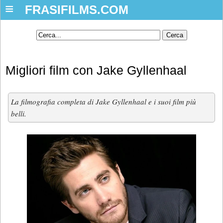
≡
FRASIFILMS.COM
Migliori film con Jake Gyllenhaal
La filmografia completa di Jake Gyllenhaal e i suoi film più
belli.