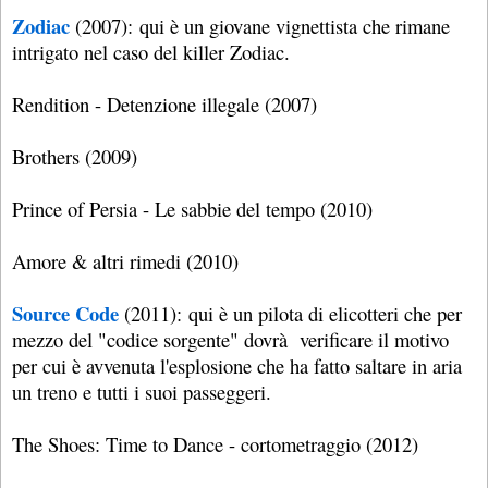
Zodiac
(2007): qui è un giovane vignettista che rimane
intrigato nel caso del killer Zodiac.
Rendition - Detenzione illegale (2007)
Brothers (2009)
Prince of Persia - Le sabbie del tempo (2010)
Amore & altri rimedi (2010)
Source Code
(2011): qui è un pilota di elicotteri che per
mezzo del "codice sorgente" dovrà verificare il motivo
per cui è avvenuta l'esplosione che ha fatto saltare in aria
un treno e tutti i suoi passeggeri.
The Shoes: Time to Dance - cortometraggio (2012)