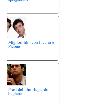
Migliori film con Ficarra e
Picone
Frasi del film Bugiardo
bugiardo