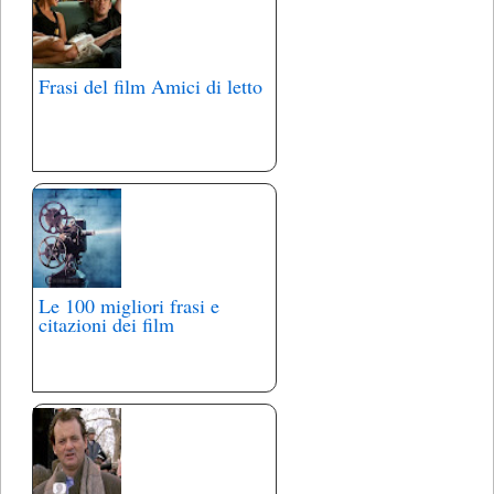
Frasi del film Amici di letto
Le 100 migliori frasi e
citazioni dei film