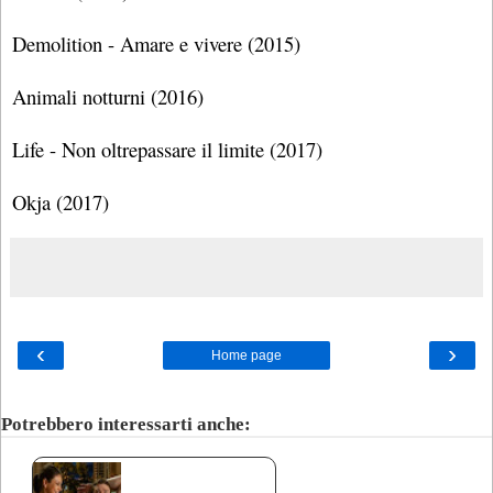
Demolition - Amare e vivere (2015)
Animali notturni (2016)
Life - Non oltrepassare il limite (2017)
Okja (2017)
‹
›
Home page
Potrebbero interessarti anche: