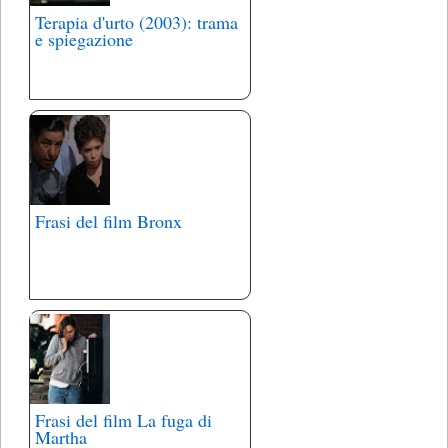
Terapia d'urto (2003): trama
e spiegazione
Frasi del film Bronx
Frasi del film La fuga di
Martha