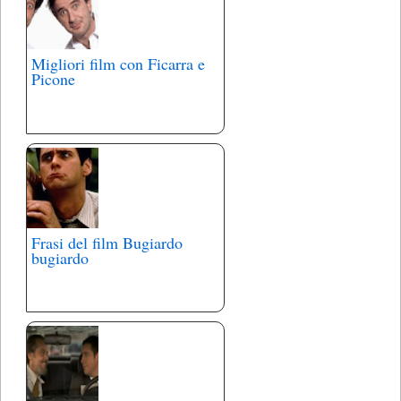
Migliori film con Ficarra e
Picone
Frasi del film Bugiardo
bugiardo