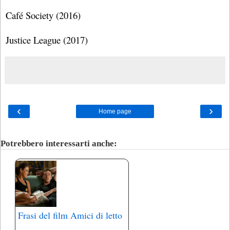
Café Society (2016)
Justice League (2017)
‹
›
Home page
Potrebbero interessarti anche:
Frasi del film Amici di letto