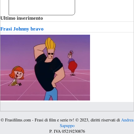
Ultimo inserimento
Frasi Johnny bravo
© Frasifilms.com - Frasi di film e serie tv! © 2023, diritti riservati di
Andrea
Sapuppo
P. IVA 05219230876