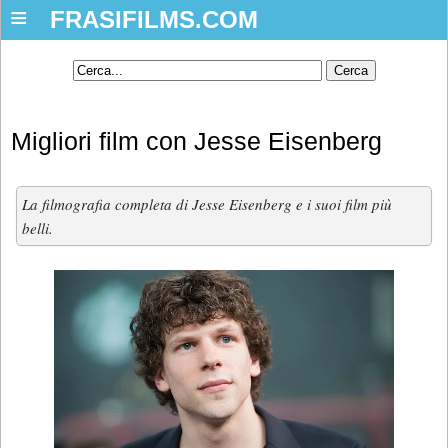
≡
FRASIFILMS.COM
Migliori film con Jesse Eisenberg
La filmografia completa di Jesse Eisenberg e i suoi film più
belli.