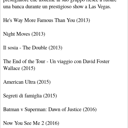
una banca durante un prestigioso show a Las Vegas.
He's Way More Famous Than You (2013)
Night Moves (2013)
Il sosia - The Double (2013)
The End of the Tour - Un viaggio con David Foster
Wallace (2015)
American Ultra (2015)
Segreti di famiglia (2015)
Batman v Superman: Dawn of Justice (2016)
Now You See Me 2 (2016)