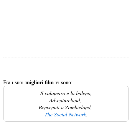
migliori film
Fra i suoi
vi sono:
Il calamaro e la balena,
Adventureland,
Benvenuti a Zombieland,
The Social Network
.