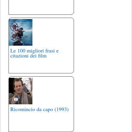
Le 100 migliori frasi e
citazioni dei film
Ricomincio da capo (1993)