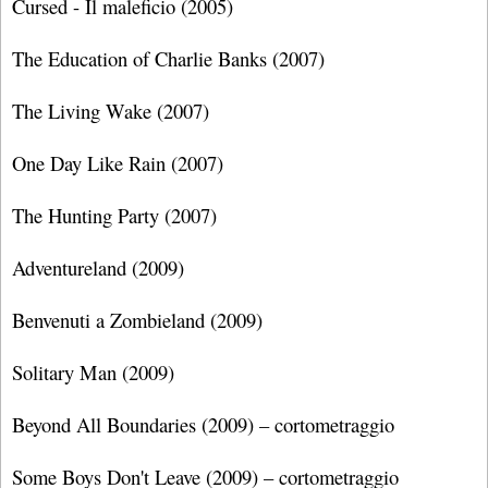
Cursed - Il maleficio (2005)
The Education of Charlie Banks (2007)
The Living Wake (2007)
One Day Like Rain (2007)
The Hunting Party (2007)
Adventureland (2009)
Benvenuti a Zombieland (2009)
Solitary Man (2009)
Beyond All Boundaries (2009) – cortometraggio
Some Boys Don't Leave (2009) – cortometraggio