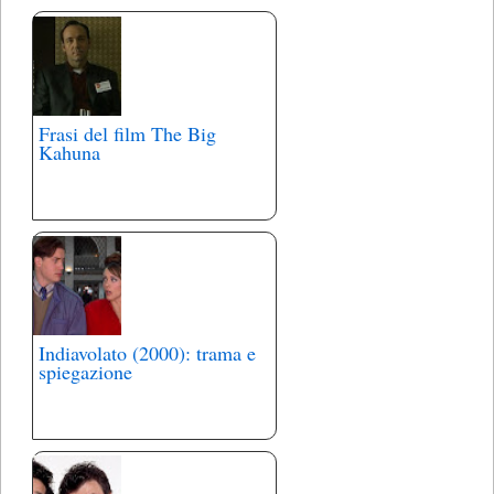
Frasi del film The Big
Kahuna
Indiavolato (2000): trama e
spiegazione