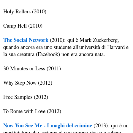
Holy Rollers (2010)
Camp Hell (2010)
The Social Network
(2010): qui è Mark Zuckerberg,
quando ancora era uno studente all'università di Harvard e
la sua creatura (Facebook) non era ancora nata.
30 Minutes or Less (2011)
Why Stop Now (2012)
Free Samples (2012)
To Rome with Love (2012)
Now You See Me - I maghi del crimine
(2013): qui è un
prestigiatore che assieme al suo gruppo riesce a rubare