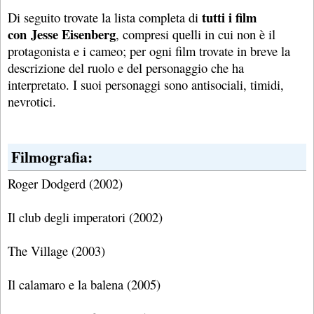
tutti i film
Di seguito trovate la lista completa di
con Jesse Eisenberg
, compresi quelli in cui non è il
protagonista e i cameo; per ogni film trovate in breve la
descrizione del ruolo e del personaggio che ha
interpretato. I suoi personaggi sono antisociali, timidi,
nevrotici.
Filmografia:
Roger Dodgerd (2002)
Il club degli imperatori (2002)
The Village (2003)
Il calamaro e la balena (2005)