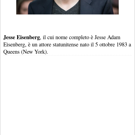
Jesse Eisenberg
, il cui nome completo è Jesse Adam
Eisenberg, è un attore statunitense nato il 5 ottobre 1983 a
Queens (New York).