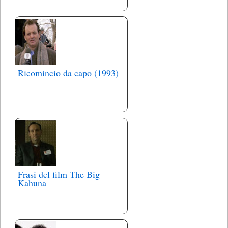
Ricomincio da capo (1993)
Frasi del film The Big
Kahuna