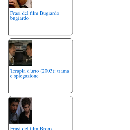
Frasi del film Bugiardo
bugiardo
Terapia d'urto (2003): trama
e spiegazione
Frasi del film Bronx