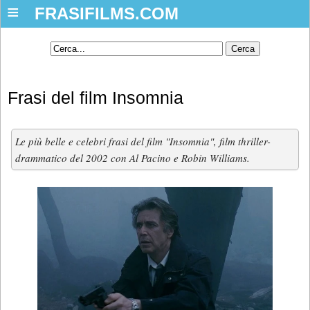
≡
FRASIFILMS.COM
Frasi del film Insomnia
Le più belle e celebri frasi del film "Insomnia", film thriller-
drammatico del 2002 con Al Pacino e Robin Williams.