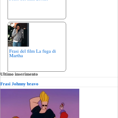
Frasi del film La fuga di
Martha
Ultimo inserimento
Frasi Johnny bravo