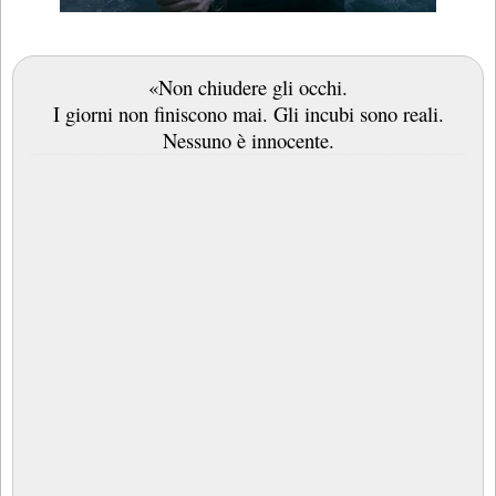
«Non chiudere gli occhi.
I giorni non finiscono mai. Gli incubi sono reali.
Nessuno è innocente.