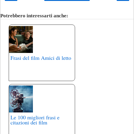
Potrebbero interessarti anche:
Frasi del film Amici di letto
Le 100 migliori frasi e
citazioni dei film