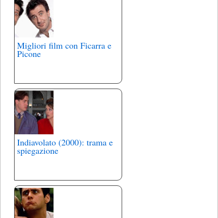
Migliori film con Ficarra e
Picone
Indiavolato (2000): trama e
spiegazione