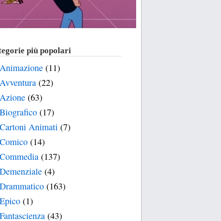
egorie più popolari
Animazione
(11)
Avventura
(22)
Azione
(63)
Biografico
(17)
Cartoni Animati
(7)
Comico
(14)
Commedia
(137)
Demenziale
(4)
Drammatico
(163)
Epico
(1)
Fantascienza
(43)