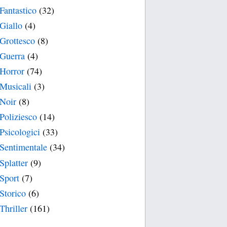
Fantastico
(32)
Giallo
(4)
Grottesco
(8)
Guerra
(4)
Horror
(74)
Musicali
(3)
Noir
(8)
Poliziesco
(14)
Psicologici
(33)
Sentimentale
(34)
Splatter
(9)
Sport
(7)
Storico
(6)
Thriller
(161)