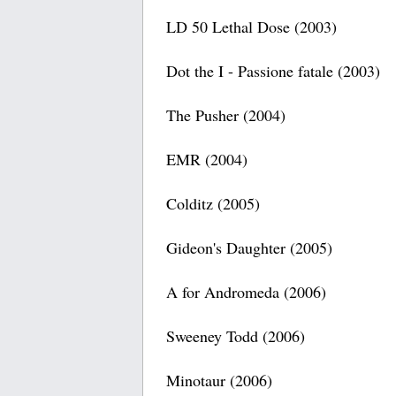
LD 50 Lethal Dose (2003)
Dot the I - Passione fatale (2003)
The Pusher (2004)
EMR (2004)
Colditz (2005)
Gideon's Daughter (2005)
A for Andromeda (2006)
Sweeney Todd (2006)
Minotaur (2006)