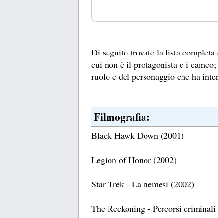
Di seguito trovate la lista completa
cui non è il protagonista e i cameo; 
ruolo e del personaggio che ha inter
Filmografia:
Black Hawk Down (2001)
Legion of Honor (2002)
Star Trek - La nemesi (2002)
The Reckoning - Percorsi criminali