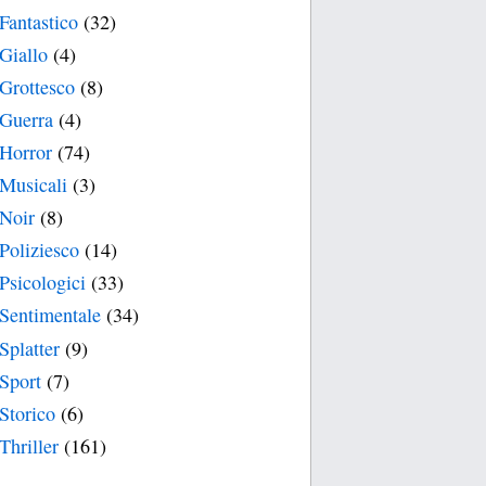
Fantastico
(32)
Giallo
(4)
Grottesco
(8)
Guerra
(4)
Horror
(74)
Musicali
(3)
Noir
(8)
Poliziesco
(14)
Psicologici
(33)
Sentimentale
(34)
Splatter
(9)
Sport
(7)
Storico
(6)
Thriller
(161)