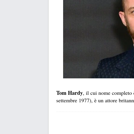
Tom Hardy
, il cui nome complet
settembre 1977), è un attore britann