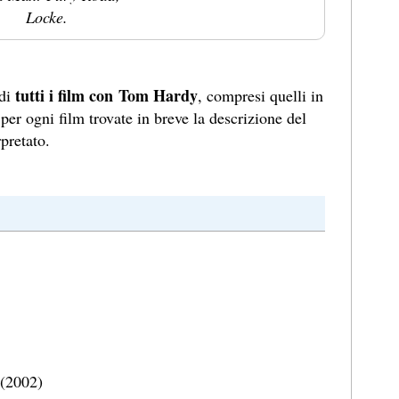
Locke.
tutti i film con Tom Hardy
 di
, compresi quelli in
per ogni film trovate in breve la descrizione del
pretato.
 (2002)