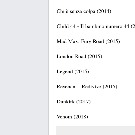
Chi è senza colpa (2014)
Child 44 - Il bambino numero 44 (
Mad Max: Fury Road (2015)
London Road (2015)
Legend (2015)
Revenant - Redivivo (2015)
Dunkirk (2017)
Venom (2018)