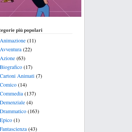
egorie più popolari
Animazione
(11)
Avventura
(22)
Azione
(63)
Biografico
(17)
Cartoni Animati
(7)
Comico
(14)
Commedia
(137)
Demenziale
(4)
Drammatico
(163)
Epico
(1)
Fantascienza
(43)