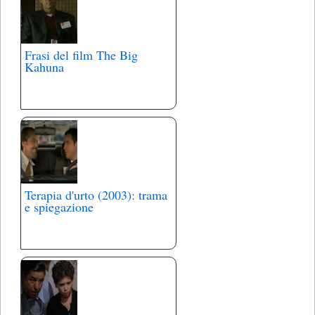
Frasi del film The Big
Kahuna
Terapia d'urto (2003): trama
e spiegazione