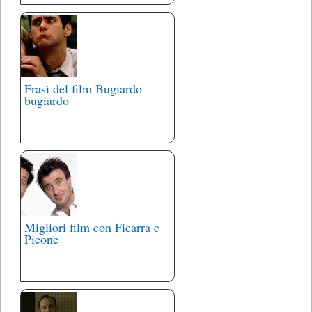
Frasi del film Bugiardo
bugiardo
Migliori film con Ficarra e
Picone