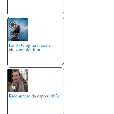
Le 100 migliori frasi e
citazioni dei film
Ricomincio da capo (1993)