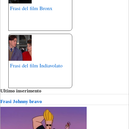
Frasi del film Bronx
Frasi del film Indiavolato
Ultimo inserimento
Frasi Johnny bravo