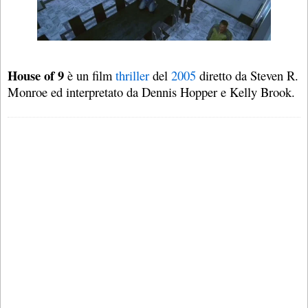
House of 9
è un film
thriller
del
2005
diretto da Steven R.
Monroe ed interpretato da Dennis Hopper e Kelly Brook.