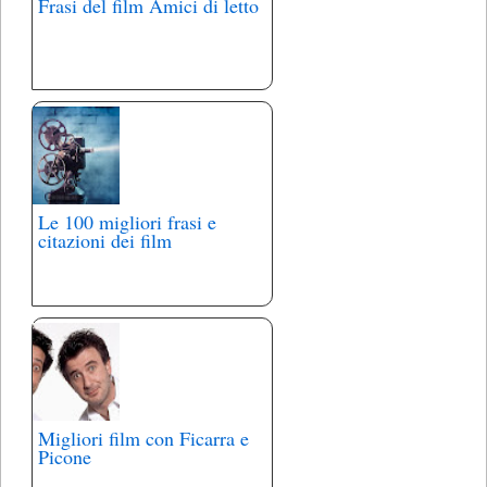
Frasi del film Amici di letto
Le 100 migliori frasi e
citazioni dei film
Migliori film con Ficarra e
Picone