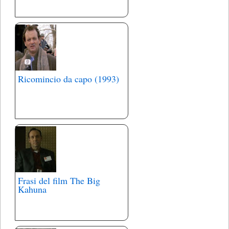
Ricomincio da capo (1993)
Frasi del film The Big
Kahuna