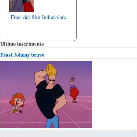
Frasi del film Indiavolato
Ultimo inserimento
Frasi Johnny bravo