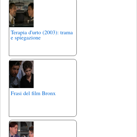
Terapia d'urto (2003): trama
e spiegazione
Frasi del film Bronx