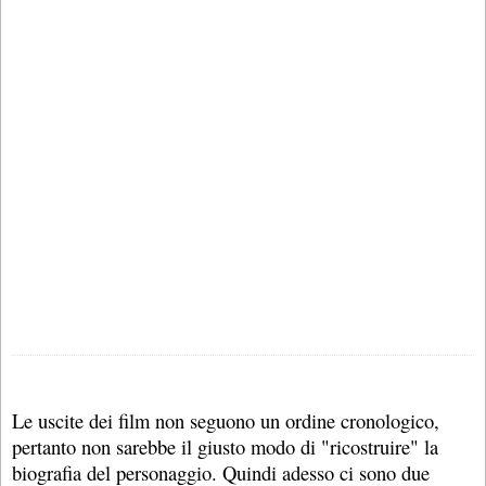
Le uscite dei film non seguono un ordine cronologico,
pertanto non sarebbe il giusto modo di "ricostruire" la
biografia del personaggio. Quindi adesso ci sono due