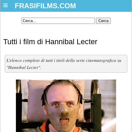
≡
FRASIFILMS.COM
Tutti i film di Hannibal Lecter
L'elenco completo di tutti i titoli della serie cinematografica su
"Hannibal Lecter".