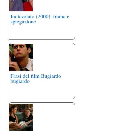
Indiavolato (2000): trama e
spiegazione
Frasi del film Bugiardo
bugiardo