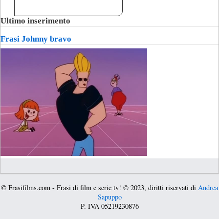
Ultimo inserimento
Frasi Johnny bravo
© Frasifilms.com - Frasi di film e serie tv! © 2023, diritti riservati di
Andrea
Sapuppo
P. IVA 05219230876