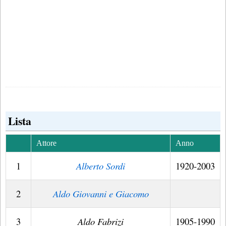
Lista
Attore
Anno
1
Alberto Sordi
1920-2003
2
Aldo Giovanni e Giacomo
3
Aldo Fabrizi
1905-1990