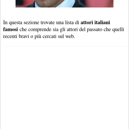
attori italiani
In questa sezione trovate una lista di
famosi
che comprende sia gli attori del passato che quelli
recenti bravi o più cercati sul web.