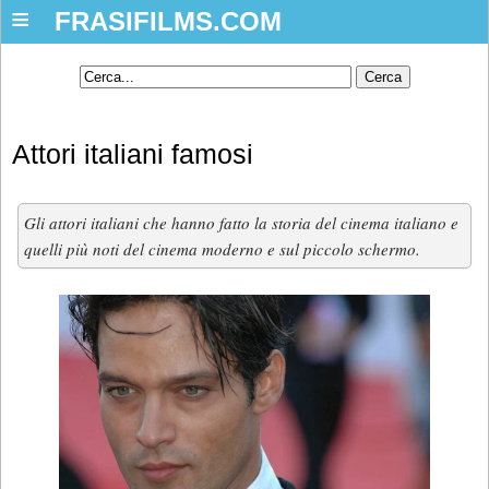
≡
FRASIFILMS.COM
Attori italiani famosi
Gli attori italiani che hanno fatto la storia del cinema italiano e
quelli più noti del cinema moderno e sul piccolo schermo.