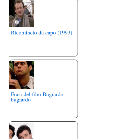
Ricomincio da capo (1993)
Frasi del film Bugiardo
bugiardo