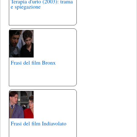
Terapia d'urto (2003): trama
e spiegazione
Frasi del film Bronx
Frasi del film Indiavolato