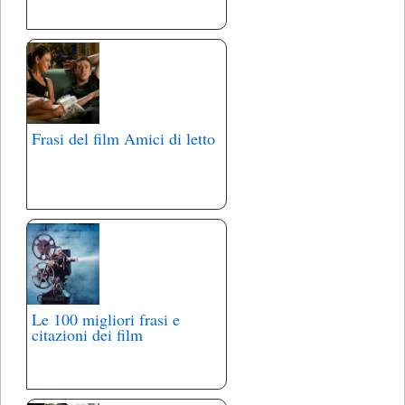
Frasi del film Amici di letto
Le 100 migliori frasi e
citazioni dei film