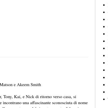
l Matson e Akeem Smith
, Tony, Kai, e Nick di ritorno verso casa, si
 e incontrano una affascinante sconosciuta di nome