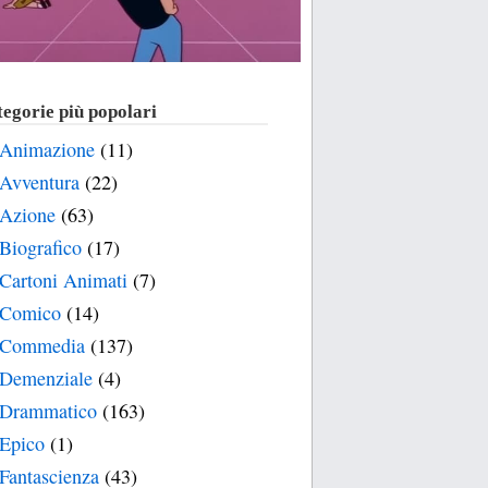
egorie più popolari
Animazione
(11)
Avventura
(22)
Azione
(63)
Biografico
(17)
Cartoni Animati
(7)
Comico
(14)
Commedia
(137)
Demenziale
(4)
Drammatico
(163)
Epico
(1)
Fantascienza
(43)