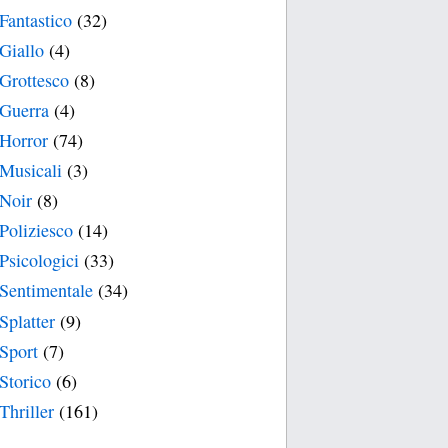
Fantastico
(32)
Giallo
(4)
Grottesco
(8)
Guerra
(4)
Horror
(74)
Musicali
(3)
Noir
(8)
Poliziesco
(14)
Psicologici
(33)
Sentimentale
(34)
Splatter
(9)
Sport
(7)
Storico
(6)
Thriller
(161)