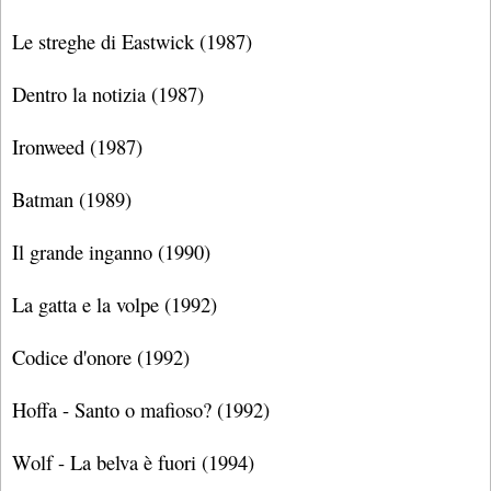
Le streghe di Eastwick (1987)
Dentro la notizia (1987)
Ironweed (1987)
Batman (1989)
Il grande inganno (1990)
La gatta e la volpe (1992)
Codice d'onore (1992)
Hoffa - Santo o mafioso? (1992)
Wolf - La belva è fuori (1994)