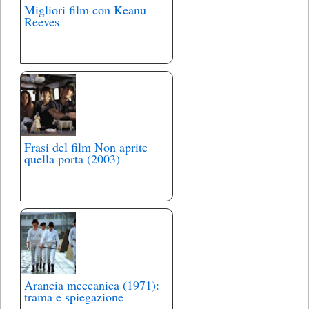
Migliori film con Keanu
Reeves
Frasi del film Non aprite
quella porta (2003)
Arancia meccanica (1971):
trama e spiegazione