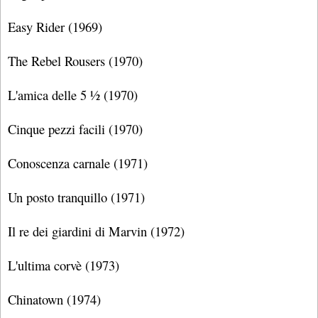
Easy Rider (1969)
The Rebel Rousers (1970)
L'amica delle 5 ½ (1970)
Cinque pezzi facili (1970)
Conoscenza carnale (1971)
Un posto tranquillo (1971)
Il re dei giardini di Marvin (1972)
L'ultima corvè (1973)
Chinatown (1974)