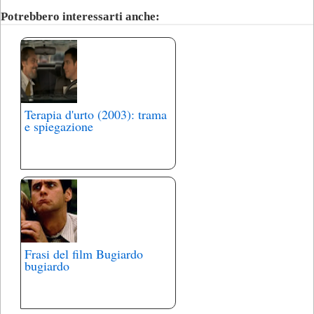
Potrebbero interessarti anche:
Terapia d'urto (2003): trama
e spiegazione
Frasi del film Bugiardo
bugiardo