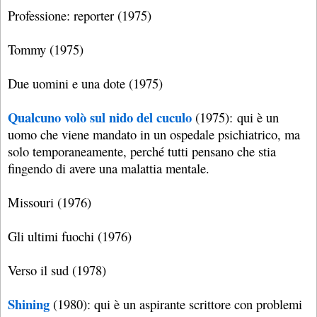
Professione: reporter (1975)
Tommy (1975)
Due uomini e una dote (1975)
Qualcuno volò sul nido del cuculo
(1975): qui è un
uomo che viene mandato in un ospedale psichiatrico, ma
solo temporaneamente, perché tutti pensano che stia
fingendo di avere una malattia mentale.
Missouri (1976)
Gli ultimi fuochi (1976)
Verso il sud (1978)
Shining
(1980): qui è un aspirante scrittore con problemi