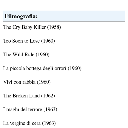
Filmografia:
The Cry Baby Killer (1958)
Too Soon to Love (1960)
The Wild Ride (1960)
La piccola bottega degli orrori (1960)
Vivi con rabbia (1960)
The Broken Land (1962)
I maghi del terrore (1963)
La vergine di cera (1963)