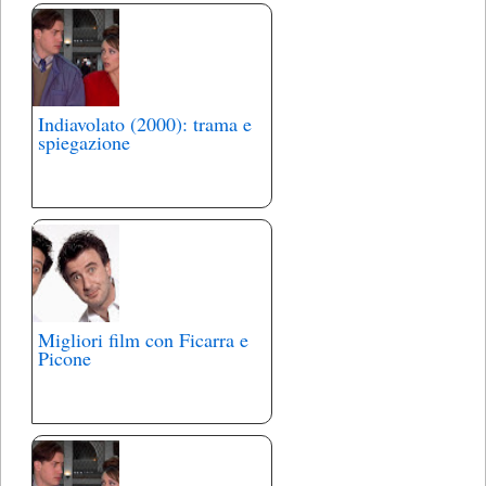
Indiavolato (2000): trama e
spiegazione
Migliori film con Ficarra e
Picone