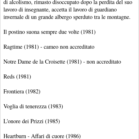
di alcolismo, rimasto disoccupato dopo la perdita del suo
lavoro di insegnante, accetta il lavoro di guardiano
invernale di un grande albergo sperduto tra le montagne.
Il postino suona sempre due volte (1981)
Ragtime (1981) - cameo non accreditato
Notre Dame de la Croisette (1981) - non accreditato
Reds (1981)
Frontiera (1982)
Voglia di tenerezza (1983)
L'onore dei Prizzi (1985)
Heartburn - Affari di cuore (1986)