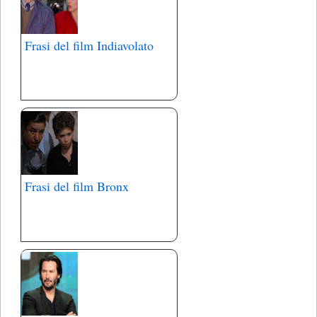
Frasi del film Indiavolato
Frasi del film Bronx