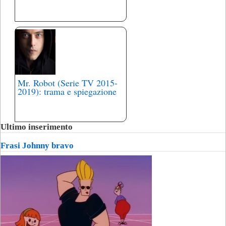
Mr. Robot (Serie TV 2015-
2019): trama e spiegazione
Ultimo inserimento
Frasi Johnny bravo