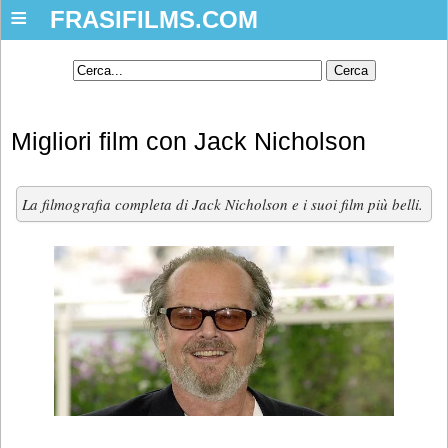
≡
FRASIFILMS.COM
Migliori film con Jack Nicholson
La filmografia completa di Jack Nicholson e i suoi film più belli.