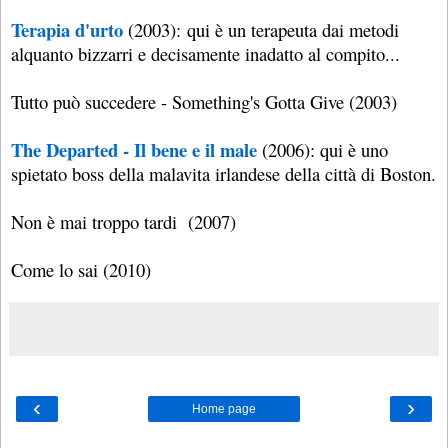
Terapia d'urto
(2003): qui è un terapeuta dai metodi
alquanto bizzarri e decisamente inadatto al compito...
Tutto può succedere - Something's Gotta Give (2003)
The Departed - Il bene e il male
(2006): qui è uno
spietato boss della malavita irlandese della città di Boston.
Non è mai troppo tardi (2007)
Come lo sai (2010)
‹
›
Home page