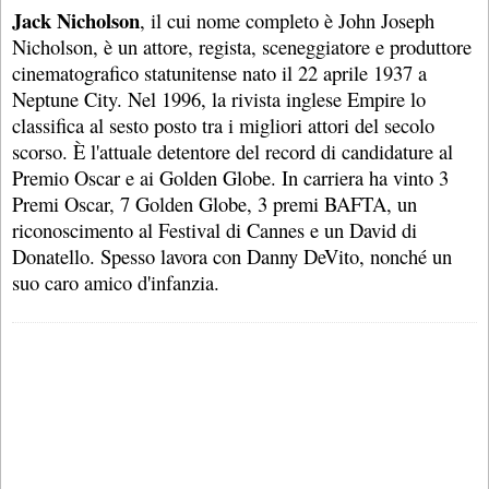
Jack Nicholson
, il cui nome completo è John Joseph
Nicholson, è un attore, regista, sceneggiatore e produttore
cinematografico statunitense nato il 22 aprile 1937 a
Neptune City. Nel 1996, la rivista inglese Empire lo
classifica al sesto posto tra i migliori attori del secolo
scorso. È l'attuale detentore del record di candidature al
Premio Oscar e ai Golden Globe. In carriera ha vinto 3
Premi Oscar, 7 Golden Globe, 3 premi BAFTA, un
riconoscimento al Festival di Cannes e un David di
Donatello. Spesso lavora con Danny DeVito, nonché un
suo caro amico d'infanzia.