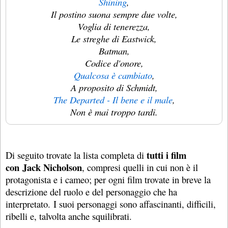
Shining
,
Il postino suona sempre due volte,
Voglia di tenerezza,
Le streghe di Eastwick,
Batman,
Codice d'onore,
Qualcosa è cambiato
,
A proposito di Schmidt,
The Departed - Il bene e il male
,
Non è mai troppo tardi.
tutti i film
Di seguito trovate la lista completa di
con Jack Nicholson
, compresi quelli in cui non è il
protagonista e i cameo; per ogni film trovate in breve la
descrizione del ruolo e del personaggio che ha
interpretato. I suoi personaggi sono affascinanti, difficili,
ribelli e, talvolta anche squilibrati.