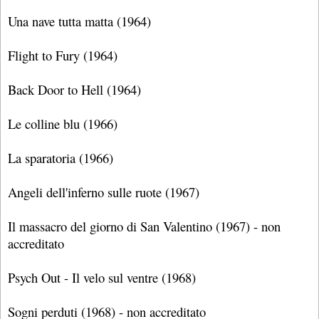
Una nave tutta matta (1964)
Flight to Fury (1964)
Back Door to Hell (1964)
Le colline blu (1966)
La sparatoria (1966)
Angeli dell'inferno sulle ruote (1967)
Il massacro del giorno di San Valentino (1967) - non
accreditato
Psych Out - Il velo sul ventre (1968)
Sogni perduti (1968) - non accreditato