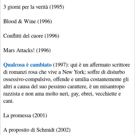
3 giorni per la verità (1995)
Blood & Wine (1996)
Conflitti del cuore (1996)
Mars Attacks! (1996)
Qualcosa è cambiato
(1997): qui è un affermato scrittore
di romanzi rosa che vive a New York; soffre di disturbo
ossessivo-compulsivo, offende e umilia costantemente gli
altri a causa del suo pessimo carattere, è un misantropo
razzista e non ama molto neri, gay, ebrei, vecchiette e
cani.
La promessa (2001)
A proposito di Schmidt (2002)