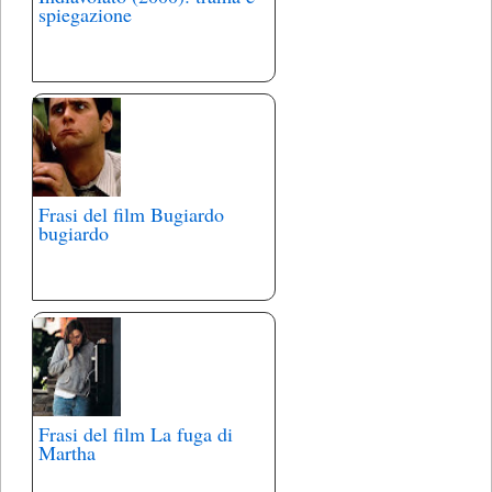
spiegazione
Frasi del film Bugiardo
bugiardo
Frasi del film La fuga di
Martha