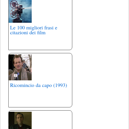
Le 100 migliori frasi e
citazioni dei film
Ricomincio da capo (1993)