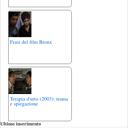
Frasi del film Bronx
Terapia d'urto (2003): trama
e spiegazione
Ultimo inserimento