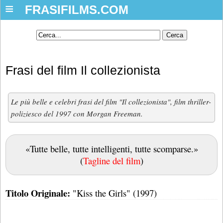
≡
FRASIFILMS.COM
Frasi del film Il collezionista
Le più belle e celebri frasi del film "Il collezionista", film thriller-
poliziesco del 1997 con Morgan Freeman.
«Tutte belle, tutte intelligenti, tutte scomparse.»
(
Tagline del film
)
Titolo Originale:
"Kiss the Girls" (1997)