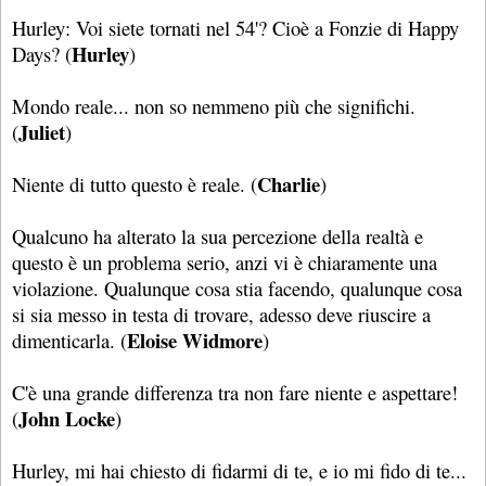
Hurley: Voi siete tornati nel 54'? Cioè a Fonzie di Happy
Hurley
Days? (
)
Mondo reale... non so nemmeno più che significhi.
Juliet
(
)
Charlie
Niente di tutto questo è reale. (
)
Qualcuno ha alterato la sua percezione della realtà e
questo è un problema serio, anzi vi è chiaramente una
violazione. Qualunque cosa stia facendo, qualunque cosa
si sia messo in testa di trovare, adesso deve riuscire a
Eloise Widmore
dimenticarla. (
)
C'è una grande differenza tra non fare niente e aspettare!
John Locke
(
)
Hurley, mi hai chiesto di fidarmi di te, e io mi fido di te...