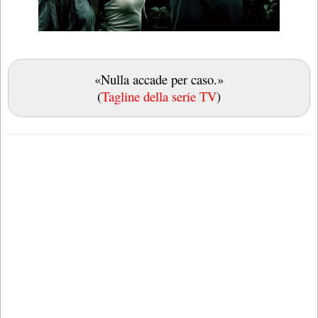
«Nulla accade per caso.»
(
Tagline della serie TV
)