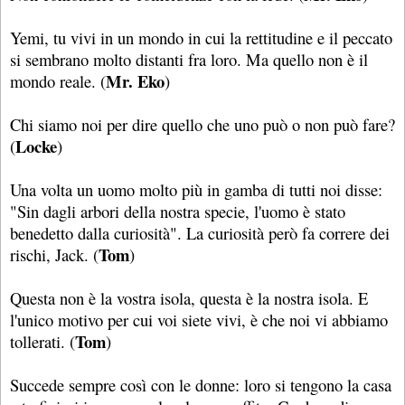
Yemi, tu vivi in un mondo in cui la rettitudine e il peccato
si sembrano molto distanti fra loro. Ma quello non è il
Mr. Eko
mondo reale. (
)
Chi siamo noi per dire quello che uno può o non può fare?
Locke
(
)
Una volta un uomo molto più in gamba di tutti noi disse:
"Sin dagli arbori della nostra specie, l'uomo è stato
benedetto dalla curiosità". La curiosità però fa correre dei
Tom
rischi, Jack. (
)
Questa non è la vostra isola, questa è la nostra isola. E
l'unico motivo per cui voi siete vivi, è che noi vi abbiamo
Tom
tollerati. (
)
Succede sempre così con le donne: loro si tengono la casa