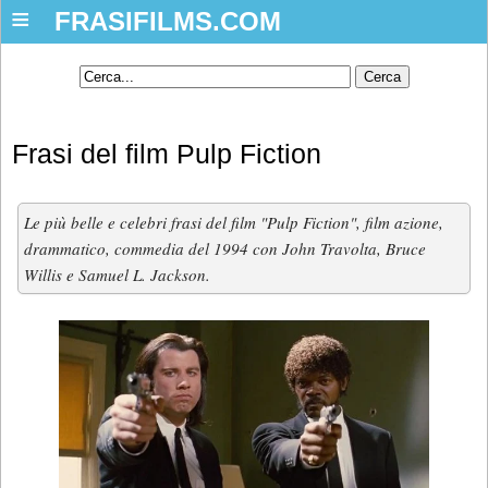
≡
FRASIFILMS.COM
Frasi del film Pulp Fiction
Le più belle e celebri frasi del film "Pulp Fiction", film azione,
drammatico, commedia del 1994 con John Travolta, Bruce
Willis e Samuel L. Jackson.