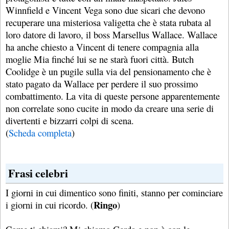
Winnfield e Vincent Vega sono due sicari che devono
recuperare una misteriosa valigetta che è stata rubata al
loro datore di lavoro, il boss Marsellus Wallace. Wallace
ha anche chiesto a Vincent di tenere compagnia alla
moglie Mia finché lui se ne starà fuori città. Butch
Coolidge è un pugile sulla via del pensionamento che è
stato pagato da Wallace per perdere il suo prossimo
combattimento. La vita di queste persone apparentemente
non correlate sono cucite in modo da creare una serie di
divertenti e bizzarri colpi di scena.
(
Scheda completa
)
Frasi celebri
I giorni in cui dimentico sono finiti, stanno per cominciare
Ringo
i giorni in cui ricordo. (
)