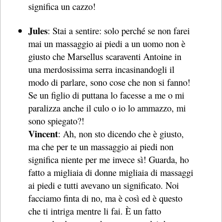
significa un cazzo!
Jules
: Stai a sentire: solo perché se non farei
mai un massaggio ai piedi a un uomo non è
giusto che Marsellus scaraventi Antoine in
una merdosissima serra incasinandogli il
modo di parlare, sono cose che non si fanno!
Se un figlio di puttana lo facesse a me o mi
paralizza anche il culo o io lo ammazzo, mi
sono spiegato?!
Vincent
: Ah, non sto dicendo che è giusto,
ma che per te un massaggio ai piedi non
significa niente per me invece sì! Guarda, ho
fatto a migliaia di donne migliaia di massaggi
ai piedi e tutti avevano un significato. Noi
facciamo finta di no, ma è così ed è questo
che ti intriga mentre li fai. È un fatto