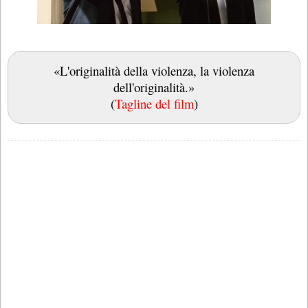
«L'originalità della violenza, la violenza
dell'originalità.»
(
Tagline del film
)