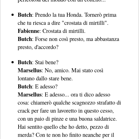
Butch
: Prendo la tua Honda. Tornerò prima
che tu riesca a dire "crostata di mirtilli".
Fabienne
: Crostata di mirtilli.
Butch
: Forse non così presto, ma abbastanza
presto, d'accordo?
Butch
: Stai bene?
Marsellus
: No, amico. Mai stato così
lontano dallo stare bene.
Butch
: E adesso?
Marsellus
: E adesso... ora ti dico adesso
cosa: chiamerò qualche scagnozzo strafatto di
crack per fare un lavoretto in questo cesso,
con un paio di pinze e una buona saldatrice.
Hai sentito quello che ho detto, pezzo di
merda? Con te non ho finito neanche per il