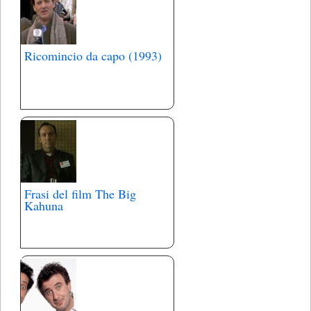
Ricomincio da capo (1993)
Frasi del film The Big
Kahuna