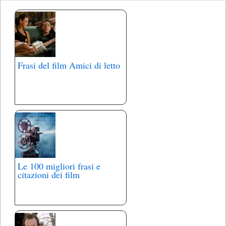
Frasi del film Amici di letto
Le 100 migliori frasi e
citazioni dei film