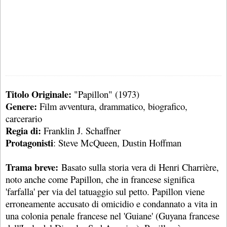
Titolo Originale:
"Papillon" (1973)
Genere:
Film avventura, drammatico, biografico,
carcerario
Regia di:
Franklin J. Schaffner
Protagonisti
: Steve McQueen, Dustin Hoffman
Trama breve:
Basato sulla storia vera di Henri Charrière,
noto anche come Papillon, che in francese significa
'farfalla' per via del tatuaggio sul petto. Papillon viene
erroneamente accusato di omicidio e condannato a vita in
una colonia penale francese nel 'Guiane' (Guyana francese