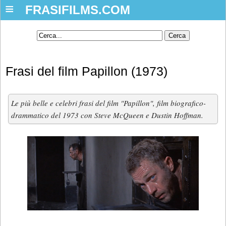
≡
FRASIFILMS.COM
Frasi del film Papillon (1973)
Le più belle e celebri frasi del film "Papillon", film biografico-
drammatico del 1973 con Steve McQueen e Dustin Hoffman.