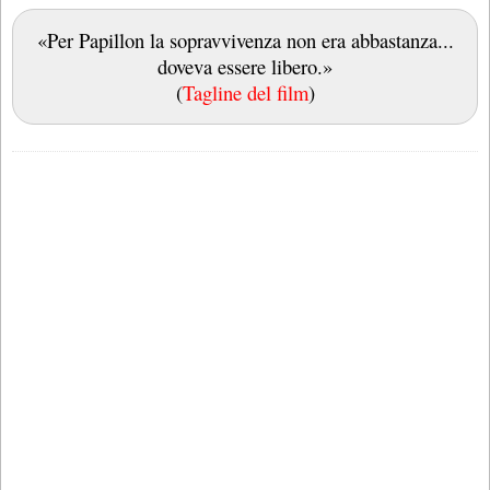
«Per Papillon la sopravvivenza non era abbastanza...
doveva essere libero.»
(
Tagline del film
)