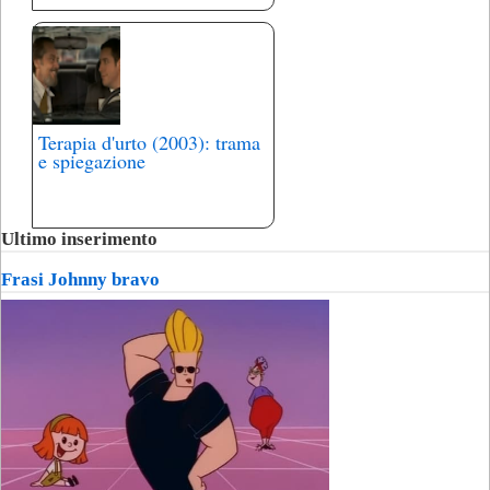
Terapia d'urto (2003): trama
e spiegazione
Ultimo inserimento
Frasi Johnny bravo