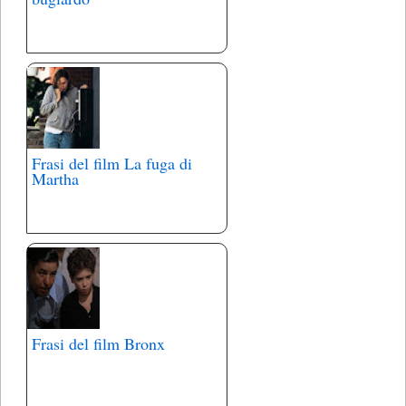
Frasi del film La fuga di
Martha
Frasi del film Bronx