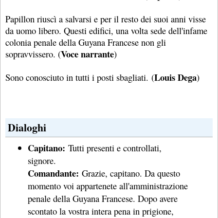
Papillon riuscì a salvarsi e per il resto dei suoi anni visse
da uomo libero. Questi edifici, una volta sede dell'infame
colonia penale della Guyana Francese non gli
Voce narrante
sopravvissero. (
)
Louis Dega
Sono conosciuto in tutti i posti sbagliati. (
)
Dialoghi
Capitano:
Tutti presenti e controllati,
signore.
Comandante:
Grazie, capitano. Da questo
momento voi appartenete all'amministrazione
penale della Guyana Francese. Dopo avere
scontato la vostra intera pena in prigione,