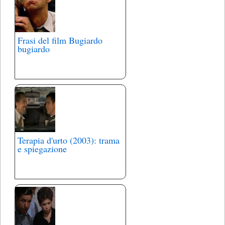
Frasi del film Bugiardo
bugiardo
Terapia d'urto (2003): trama
e spiegazione