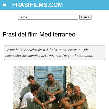
≡
FRASIFILMS.COM
Frasi del film Mediterraneo
Le più belle e celebri frasi del film "Mediterraneo", film
commedia-drammatico del 1991 con Diego Abatantuono.