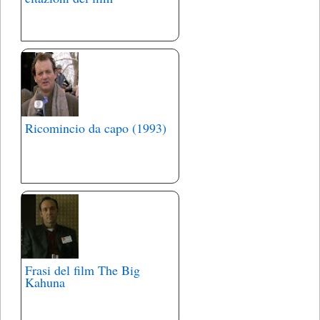
Ricomincio da capo (1993)
Frasi del film The Big
Kahuna