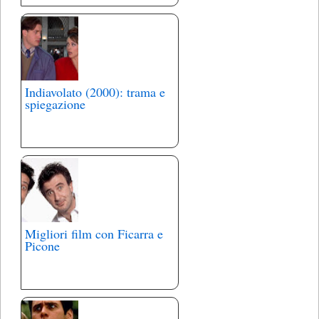
Indiavolato (2000): trama e
spiegazione
Migliori film con Ficarra e
Picone