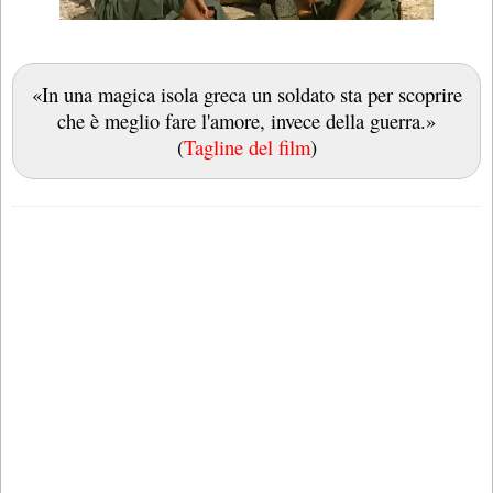
«In una magica isola greca un soldato sta per scoprire
che è meglio fare l'amore, invece della guerra.»
(
Tagline del film
)