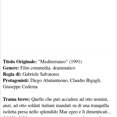
Titolo Originale:
"Mediterraneo" (1991)
Genere:
Film commedia, drammatico
Regia di:
Gabriele Salvatores
Protagonisti:
Diego Abatantuono, Claudio Bigagli,
Giuseppe Cederna
Trama breve:
Quello che può accadere ad otto uomini,
anzi, ad otto soldati italiani mandati su di una tranquilla
isoletta persa nello splendido Mar egeo e lì dimenticati...