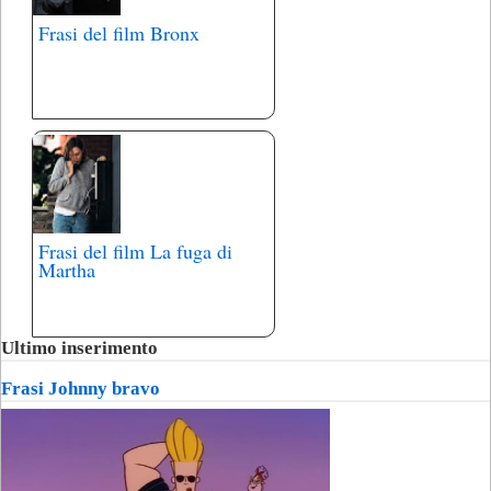
Frasi del film Bronx
Frasi del film La fuga di
Martha
Ultimo inserimento
Frasi Johnny bravo