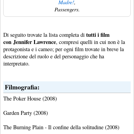
Madre!
,
Passengers.
tutti i film
Di seguito trovate la lista completa di
con Jennifer Lawrence
, compresi quelli in cui non è la
protagonista e i cameo; per ogni film trovate in breve la
descrizione del ruolo e del personaggio che ha
interpretato.
Filmografia:
The Poker House (2008)
Garden Party (2008)
The Burning Plain - Il confine della solitudine (2008)