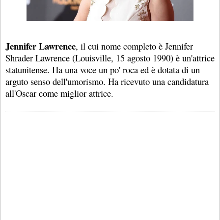
Jennifer Lawrence
, il cui nome completo è Jennifer
Shrader Lawrence (Louisville, 15 agosto 1990) è un'attrice
statunitense. Ha una voce un po' roca ed è dotata di un
arguto senso dell'umorismo. Ha ricevuto una candidatura
all'Oscar come miglior attrice.