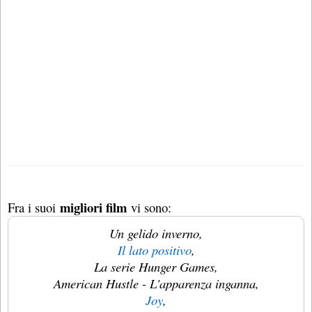
migliori film
Fra i suoi
vi sono:
Un gelido inverno,
Il lato positivo
,
La serie Hunger Games,
American Hustle - L'apparenza inganna,
Joy
,