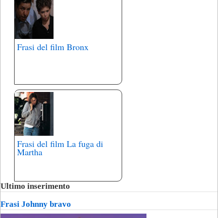
Frasi del film Bronx
Frasi del film La fuga di
Martha
Ultimo inserimento
Frasi Johnny bravo