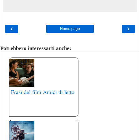
‹
›
Home page
Potrebbero interessarti anche:
Frasi del film Amici di letto