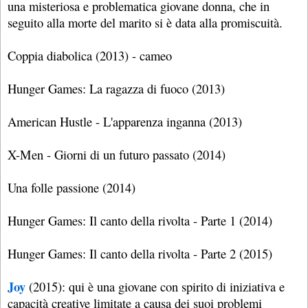
una misteriosa e problematica giovane donna, che in
seguito alla morte del marito si è data alla promiscuità.
Coppia diabolica (2013) - cameo
Hunger Games: La ragazza di fuoco (2013)
American Hustle - L'apparenza inganna (2013)
X-Men - Giorni di un futuro passato (2014)
Una folle passione (2014)
Hunger Games: Il canto della rivolta - Parte 1 (2014)
Hunger Games: Il canto della rivolta - Parte 2 (2015)
Joy
(2015): qui è una giovane con spirito di iniziativa e
capacità creative limitate a causa dei suoi problemi