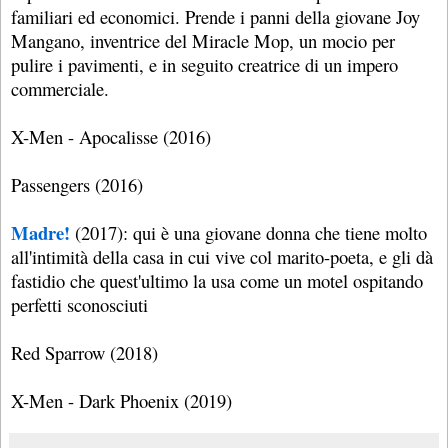
familiari ed economici. Prende i panni della giovane Joy
Mangano, inventrice del Miracle Mop, un mocio per
pulire i pavimenti, e in seguito creatrice di un impero
commerciale.
X-Men - Apocalisse (2016)
Passengers (2016)
Madre!
(2017): qui è una giovane donna che tiene molto
all'intimità della casa in cui vive col marito-poeta, e gli dà
fastidio che quest'ultimo la usa come un motel ospitando
perfetti sconosciuti
Red Sparrow (2018)
X-Men - Dark Phoenix (2019)