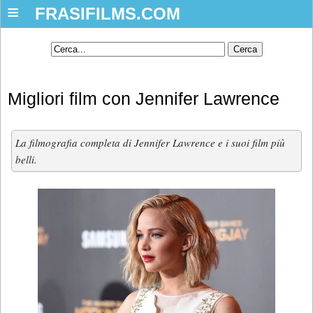
≡
FRASIFILMS.COM
Migliori film con Jennifer Lawrence
La filmografia completa di Jennifer Lawrence e i suoi film più
belli.