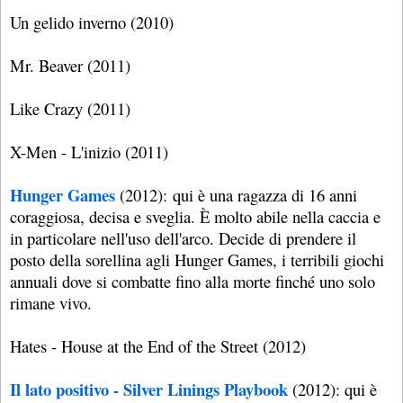
Un gelido inverno (2010)
Mr. Beaver (2011)
Like Crazy (2011)
X-Men - L'inizio (2011)
Hunger Games
(2012): qui è una ragazza di 16 anni
coraggiosa, decisa e sveglia. È molto abile nella caccia e
in particolare nell'uso dell'arco. Decide di prendere il
posto della sorellina agli Hunger Games, i terribili giochi
annuali dove si combatte fino alla morte finché uno solo
rimane vivo.
Hates - House at the End of the Street (2012)
Il lato positivo - Silver Linings Playbook
(2012): qui è