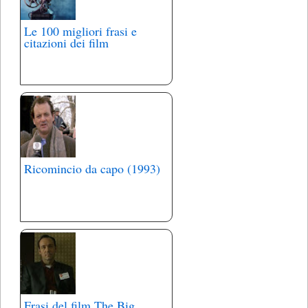
Le 100 migliori frasi e
citazioni dei film
Ricomincio da capo (1993)
Frasi del film The Big