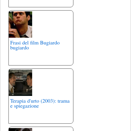
Frasi del film Bugiardo
bugiardo
Terapia d'urto (2003): trama
e spiegazione