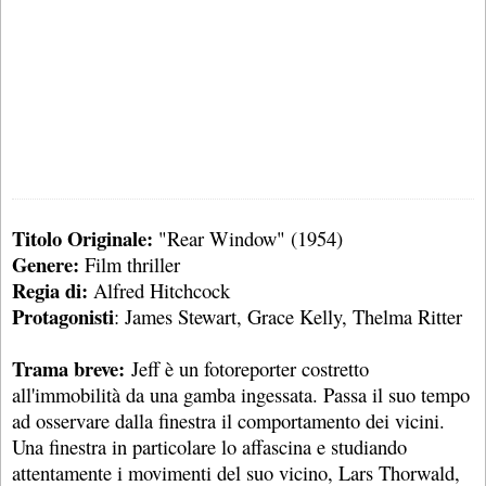
Titolo Originale:
"Rear Window" (1954)
Genere:
Film thriller
Regia di:
Alfred Hitchcock
Protagonisti
: James Stewart, Grace Kelly, Thelma Ritter
Trama breve:
Jeff è un fotoreporter costretto
all'immobilità da una gamba ingessata. Passa il suo tempo
ad osservare dalla finestra il comportamento dei vicini.
Una finestra in particolare lo affascina e studiando
attentamente i movimenti del suo vicino, Lars Thorwald,