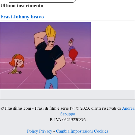
Ultimo inserimento
Frasi Johnny bravo
© Frasifilms.com - Frasi di film e serie tv! © 2023, diritti riservati di
Andrea
Sapuppo
P. IVA 05219230876
Policy Privacy
-
Cambia Impostazioni Cookies