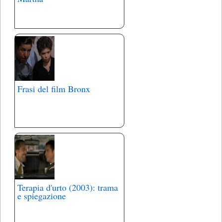
Frasi del film Bronx
Terapia d'urto (2003): trama
e spiegazione