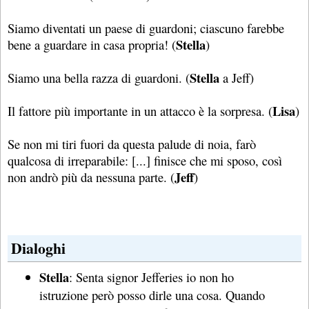
Siamo diventati un paese di guardoni; ciascuno farebbe
Stella
bene a guardare in casa propria! (
)
Stella
Siamo una bella razza di guardoni. (
a Jeff)
Lisa
Il fattore più importante in un attacco è la sorpresa. (
)
Se non mi tiri fuori da questa palude di noia, farò
qualcosa di irreparabile: [...] finisce che mi sposo, così
Jeff
non andrò più da nessuna parte. (
)
Dialoghi
Stella
: Senta signor Jefferies io non ho
istruzione però posso dirle una cosa. Quando