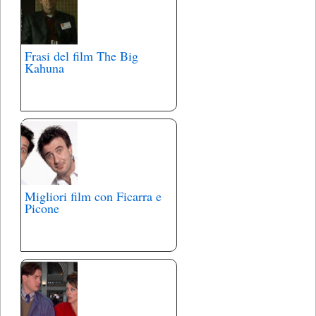
Frasi del film The Big
Kahuna
Migliori film con Ficarra e
Picone