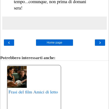
tempo...comunque, non prima di domani
sera!
‹
›
Home page
Potrebbero interessarti anche:
Frasi del film Amici di letto