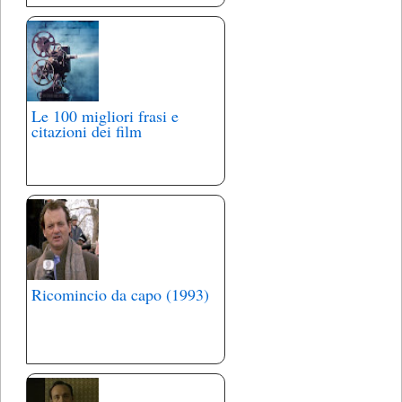
Le 100 migliori frasi e
citazioni dei film
Ricomincio da capo (1993)