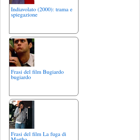
Indiavolato (2000): trama e
spiegazione
Frasi del film Bugiardo
bugiardo
Frasi del film La fuga di
Martha