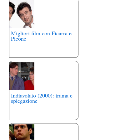
Migliori film con Ficarra e
Picone
Indiavolato (2000): trama e
spiegazione