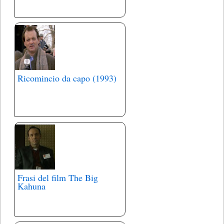
Ricomincio da capo (1993)
Frasi del film The Big
Kahuna