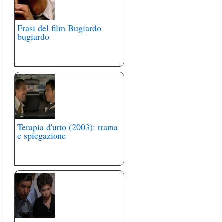
Frasi del film Bugiardo
bugiardo
Terapia d'urto (2003): trama
e spiegazione