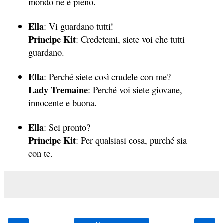
mondo ne è pieno.
Ella
: Vi guardano tutti!
Principe Kit
: Credetemi, siete voi che tutti
guardano.
Ella
: Perché siete così crudele con me?
Lady Tremaine
: Perché voi siete giovane,
innocente e buona.
Ella
: Sei pronto?
Principe Kit
: Per qualsiasi cosa, purché sia
con te.