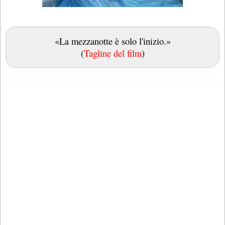
«La mezzanotte è solo l'inizio.»
(
Tagline del film
)