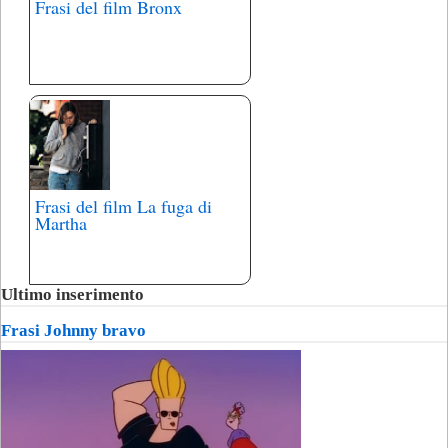
Frasi del film Bronx
Frasi del film La fuga di
Martha
Ultimo inserimento
Frasi Johnny bravo