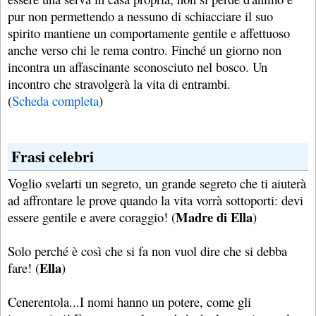
pur non permettendo a nessuno di schiacciare il suo
spirito mantiene un comportamente gentile e affettuoso
anche verso chi le rema contro. Finché un giorno non
incontra un affascinante sconosciuto nel bosco. Un
incontro che stravolgerà la vita di entrambi.
(
Scheda completa
)
Frasi celebri
Voglio svelarti un segreto, un grande segreto che ti aiuterà
ad affrontare le prove quando la vita vorrà sottoporti: devi
Madre di Ella
essere gentile e avere coraggio! (
)
Solo perché è così che si fa non vuol dire che si debba
Ella
fare! (
)
Cenerentola...I nomi hanno un potere, come gli