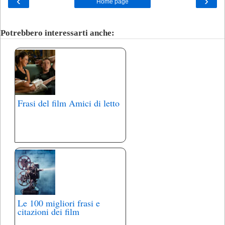
‹
›
Home page
Potrebbero interessarti anche:
Frasi del film Amici di letto
Le 100 migliori frasi e
citazioni dei film