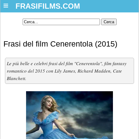
≡
FRASIFILMS.COM
Frasi del film Cenerentola (2015)
Le più belle e celebri frasi del film "Cenerentola", film fantasy
romantico del 2015 con Lily James, Richard Madden, Cate
Blanchett.