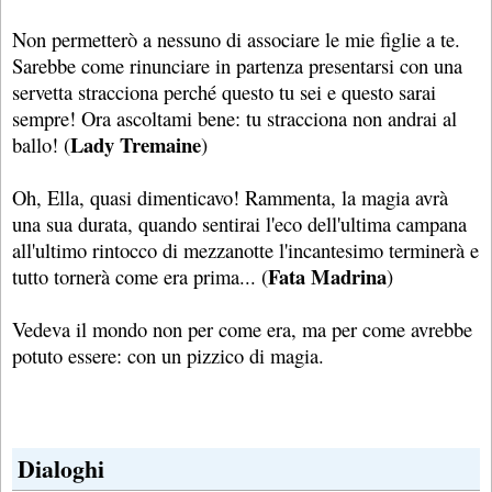
Non permetterò a nessuno di associare le mie figlie a te.
Sarebbe come rinunciare in partenza presentarsi con una
servetta stracciona perché questo tu sei e questo sarai
sempre! Ora ascoltami bene: tu stracciona non andrai al
Lady Tremaine
ballo! (
)
Oh, Ella, quasi dimenticavo! Rammenta, la magia avrà
una sua durata, quando sentirai l'eco dell'ultima campana
all'ultimo rintocco di mezzanotte l'incantesimo terminerà e
Fata Madrina
tutto tornerà come era prima... (
)
Vedeva il mondo non per come era, ma per come avrebbe
potuto essere: con un pizzico di magia.
Dialoghi