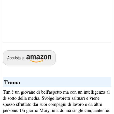
Trama
Tim è un giovane di bell'aspetto ma con un intelligenza al
di sotto della media. Svolge lavoretti saltuari e viene
spesso sfruttato dai suoi compagni di lavoro e da altre
persone. Un giorno Mary, una donna single cinquantenne