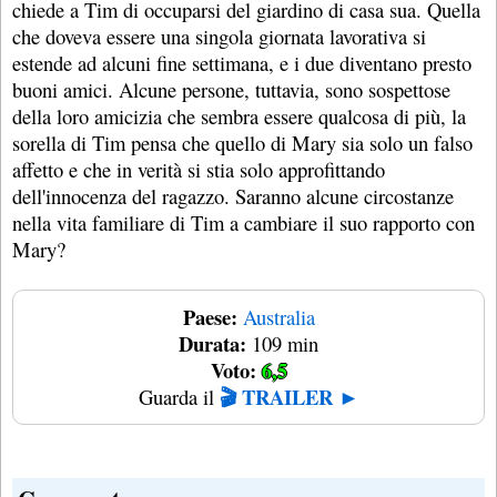
chiede a Tim di occuparsi del giardino di casa sua. Quella
che doveva essere una singola giornata lavorativa si
estende ad alcuni fine settimana, e i due diventano presto
buoni amici. Alcune persone, tuttavia, sono sospettose
della loro amicizia che sembra essere qualcosa di più, la
sorella di Tim pensa che quello di Mary sia solo un falso
affetto e che in verità si stia solo approfittando
dell'innocenza del ragazzo. Saranno alcune circostanze
nella vita familiare di Tim a cambiare il suo rapporto con
Mary?
Paese:
Australia
Durata:
109 min
Voto:
6,5
🎬 TRAILER ►
Guarda il