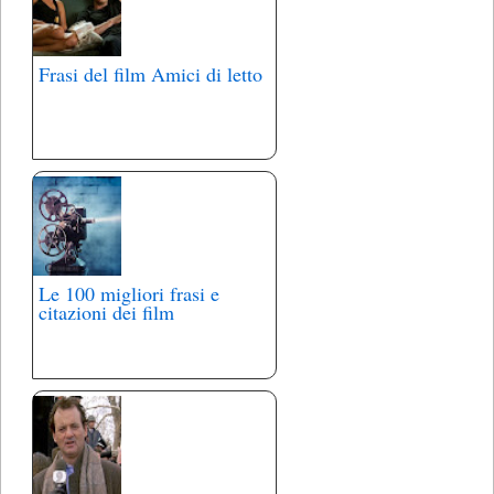
Frasi del film Amici di letto
Le 100 migliori frasi e
citazioni dei film