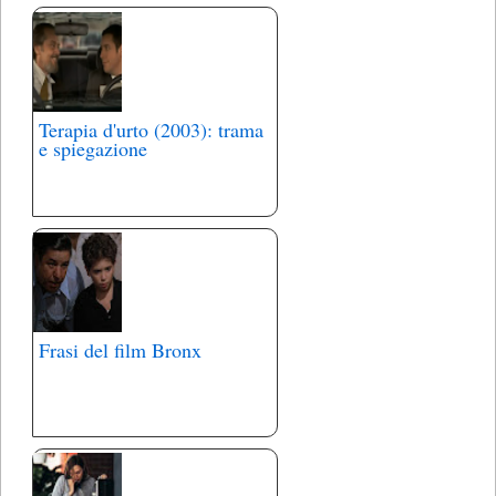
Terapia d'urto (2003): trama
e spiegazione
Frasi del film Bronx