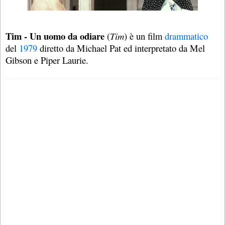
Tim - Un uomo da odiare
(
Tim
) è un film
drammatico
del
1979
diretto da Michael Pat ed interpretato da Mel
Gibson e Piper Laurie.