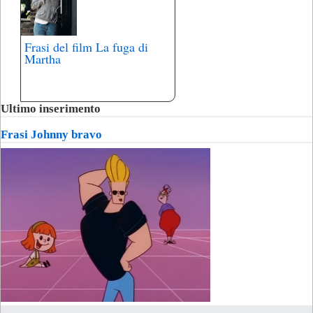
Frasi del film La fuga di
Martha
Ultimo inserimento
Frasi Johnny bravo