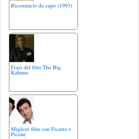
Ricomincio da capo (1993)
Frasi del film The Big
Kahuna
Migliori film con Ficarra e
Picone