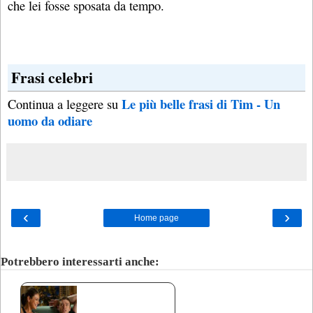
che lei fosse sposata da tempo.
Frasi celebri
Le più belle frasi di Tim - Un
Continua a leggere su
uomo da odiare
‹
›
Home page
Potrebbero interessarti anche: