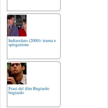
Indiavolato (2000): trama e
spiegazione
Frasi del film Bugiardo
bugiardo