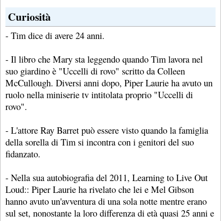
Curiosità
- Tim dice di avere 24 anni.
- Il libro che Mary sta leggendo quando Tim lavora nel
suo giardino è "Uccelli di rovo" scritto da Colleen
McCullough. Diversi anni dopo, Piper Laurie ha avuto un
ruolo nella miniserie tv intitolata proprio "Uccelli di
rovo".
- L'attore Ray Barret può essere visto quando la famiglia
della sorella di Tim si incontra con i genitori del suo
fidanzato.
- Nella sua autobiografia del 2011, Learning to Live Out
Loud:: Piper Laurie ha rivelato che lei e Mel Gibson
hanno avuto un'avventura di una sola notte mentre erano
sul set, nonostante la loro differenza di età quasi 25 anni e