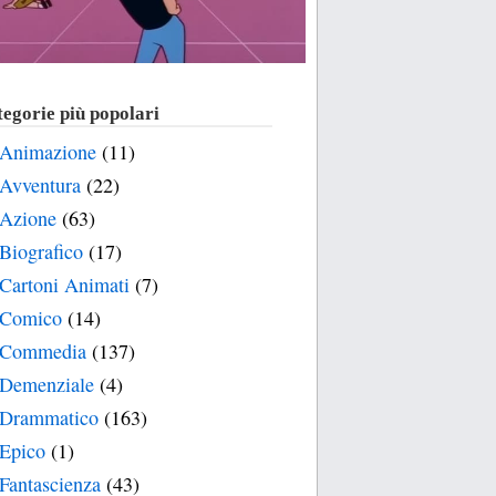
egorie più popolari
Animazione
(11)
Avventura
(22)
Azione
(63)
Biografico
(17)
Cartoni Animati
(7)
Comico
(14)
Commedia
(137)
Demenziale
(4)
Drammatico
(163)
Epico
(1)
Fantascienza
(43)