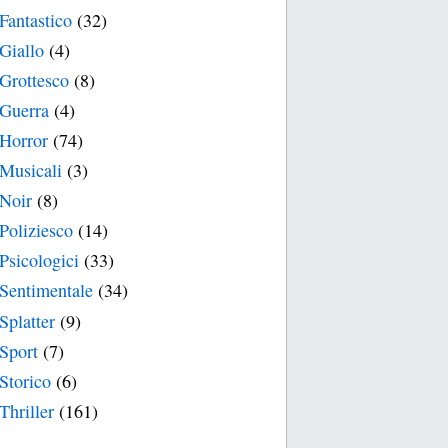
Fantastico
(32)
Giallo
(4)
Grottesco
(8)
Guerra
(4)
Horror
(74)
Musicali
(3)
Noir
(8)
Poliziesco
(14)
Psicologici
(33)
Sentimentale
(34)
Splatter
(9)
Sport
(7)
Storico
(6)
Thriller
(161)