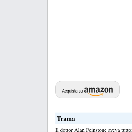
Trama
Il dottor Alan Feinstone aveva tutt