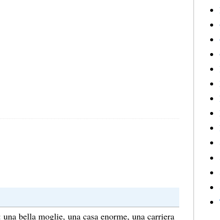
o: una bella moglie, una casa enorme, una carriera