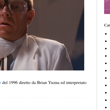
Cat
r
del 1996 diretto da Brian Yuzna ed interpretato