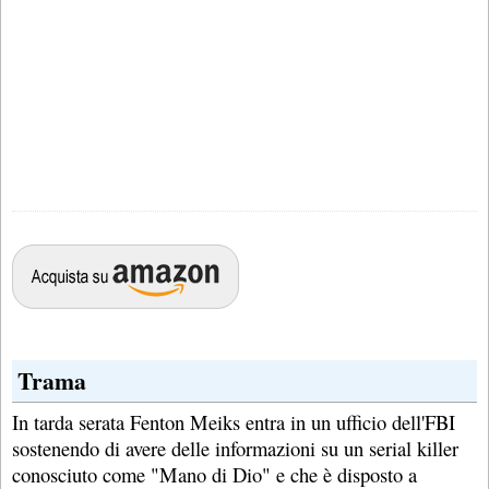
Trama
In tarda serata Fenton Meiks entra in un ufficio dell'FBI
sostenendo di avere delle informazioni su un serial killer
conosciuto come "Mano di Dio" e che è disposto a