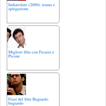
Indiavolato (2000): trama e
spiegazione
Migliori film con Ficarra e
Picone
Frasi del film Bugiardo
bugiardo