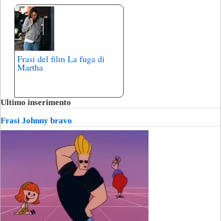
Frasi del film La fuga di
Martha
Ultimo inserimento
Frasi Johnny bravo