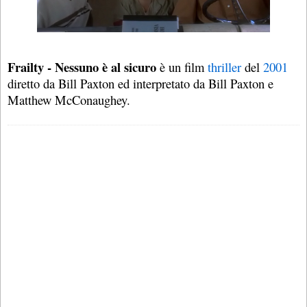
Frailty - Nessuno è al sicuro
è un film
thriller
del
2001
diretto da Bill Paxton ed interpretato da Bill Paxton e
Matthew McConaughey.