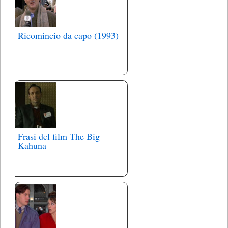
Ricomincio da capo (1993)
Frasi del film The Big
Kahuna