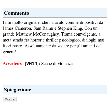
Commento
Film molto originale, che ha avuto commenti positivi da
James Cameron, Sam Raimi e Stephen King. Con un
grande Matthew McConaughey. Trama coinvolgente, a
metà strada fra horror e thriller psicologico, dialoghi mai
fuori posto. Assolutamente da vedere per gli amanti del
genere!
Avvertenza
[
]:
Scene di violenza.
VM14
Spiegazione