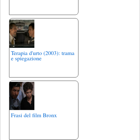
Terapia d'urto (2003): trama
e spiegazione
Frasi del film Bronx