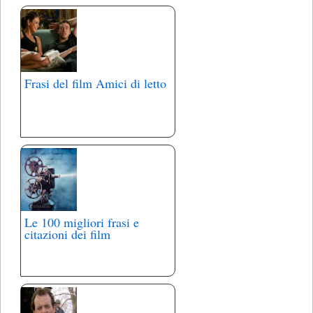
Frasi del film Amici di letto
Le 100 migliori frasi e
citazioni dei film