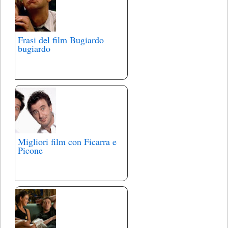
Frasi del film Bugiardo
bugiardo
Migliori film con Ficarra e
Picone