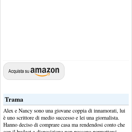
Trama
Alex e Nancy sono una giovane coppia di innamorati, lui
è uno scrittore di medio successo e lei una giornalista.
Hanno deciso di comprare casa ma rendendosi conto che
con il budget a disposizione non possono permettersi