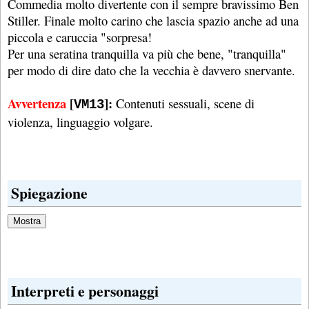
Commedia molto divertente con il sempre bravissimo Ben
Stiller. Finale molto carino che lascia spazio anche ad una
piccola e caruccia "sorpresa!
Per una seratina tranquilla va più che bene, "tranquilla"
per modo di dire dato che la vecchia è davvero snervante.
Avvertenza
[
]:
Contenuti sessuali, scene di
VM13
violenza, linguaggio volgare.
Spiegazione
Interpreti e personaggi