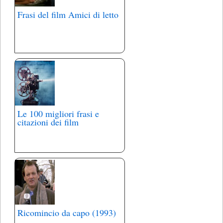
Frasi del film Amici di letto
Le 100 migliori frasi e
citazioni dei film
Ricomincio da capo (1993)