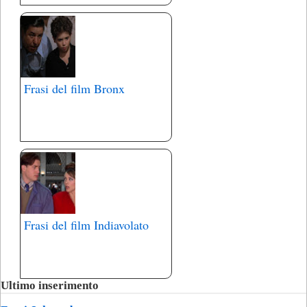
Frasi del film Bronx
Frasi del film Indiavolato
Ultimo inserimento