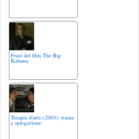
Frasi del film The Big
Kahuna
Terapia d'urto (2003): trama
e spiegazione