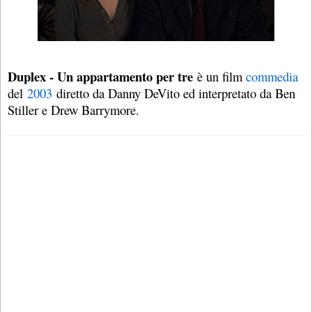
Duplex - Un appartamento per tre
è un film
commedia
del
2003
diretto da Danny DeVito ed interpretato da Ben
Stiller e Drew Barrymore.