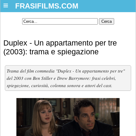
≡
FRASIFILMS.COM
Duplex - Un appartamento per tre
(2003): trama e spiegazione
Trama del film commedia "Duplex - Un appartamento per tre"
del 2003 con Ben Stiller e Drew Barrymore: frasi celebri,
spiegazione, curiosità, colonna sonora e attori del cast.