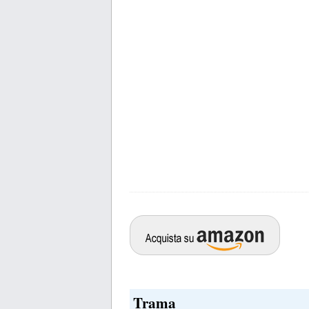
Trama