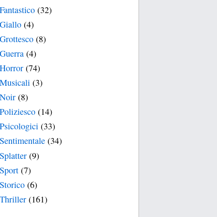
Fantastico
(32)
Giallo
(4)
Grottesco
(8)
Guerra
(4)
Horror
(74)
Musicali
(3)
Noir
(8)
Poliziesco
(14)
Psicologici
(33)
Sentimentale
(34)
Splatter
(9)
Sport
(7)
Storico
(6)
Thriller
(161)