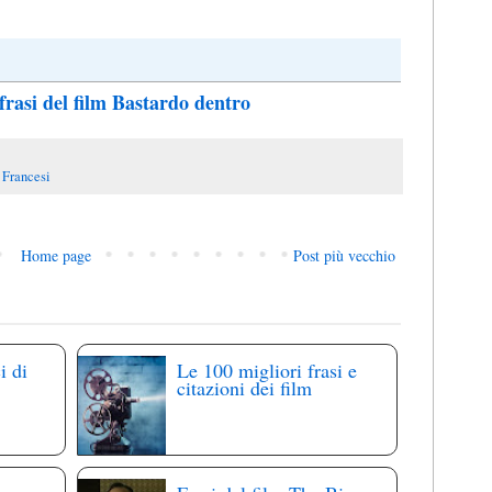
 frasi del film Bastardo dentro
,
Francesi
Home page
Post più vecchio
i di
Le 100 migliori frasi e
citazioni dei film