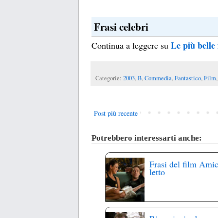
Frasi celebri
Le più belle
Continua a leggere su
Categorie:
2003
,
B
,
Commedia
,
Fantastico
,
Film
Post più recente
Potrebbero interessarti anche:
Frasi del film Amic
letto