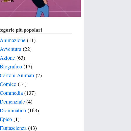
egorie più popolari
Animazione
(11)
Avventura
(22)
Azione
(63)
Biografico
(17)
Cartoni Animati
(7)
Comico
(14)
Commedia
(137)
Demenziale
(4)
Drammatico
(163)
Epico
(1)
Fantascienza
(43)