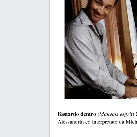
Bastardo dentro
(
Mauvais esprit
) 
Alessandrin ed interpretato da Mich