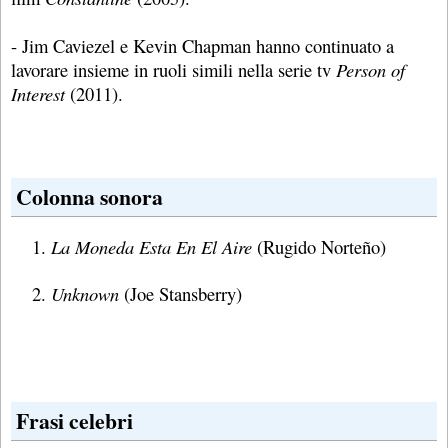
- Jim Caviezel e Kevin Chapman hanno continuato a
lavorare insieme in ruoli simili nella serie tv
Person of
Interest
(2011).
Colonna sonora
La Moneda Esta En El Aire
(Rugido Norteño)
Unknown
(Joe Stansberry)
Frasi celebri