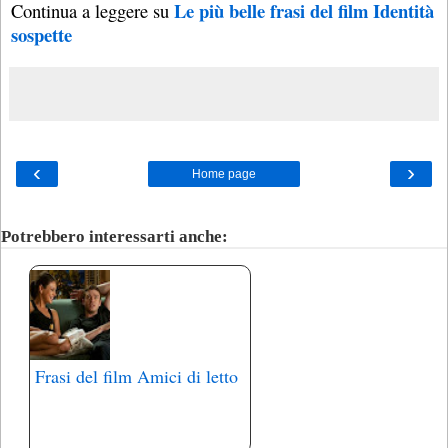
Le più belle frasi del film Identità
Continua a leggere su
sospette
‹
›
Home page
Potrebbero interessarti anche:
Frasi del film Amici di letto