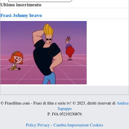
Ultimo inserimento
Frasi Johnny bravo
© Frasifilms.com - Frasi di film e serie tv! © 2023, diritti riservati di
Andrea
Sapuppo
P. IVA 05219230876
Policy Privacy
-
Cambia Impostazioni Cookies