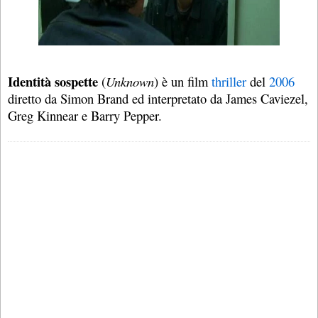
Identità sospette
(
Unknown
) è un film
thriller
del
2006
diretto da Simon Brand ed interpretato da James Caviezel,
Greg Kinnear e Barry Pepper.