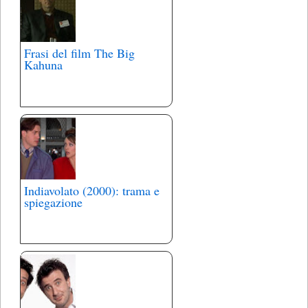
Frasi del film The Big
Kahuna
Indiavolato (2000): trama e
spiegazione