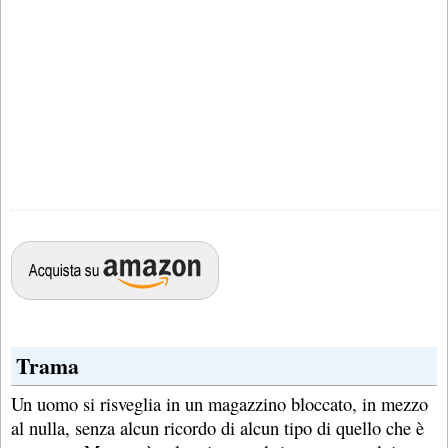
Trama
Un uomo si risveglia in un magazzino bloccato, in mezzo
al nulla, senza alcun ricordo di alcun tipo di quello che è