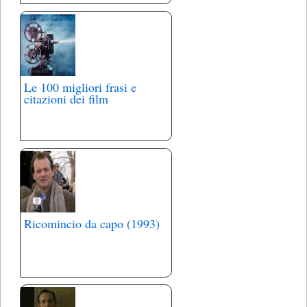
Le 100 migliori frasi e
citazioni dei film
Ricomincio da capo (1993)