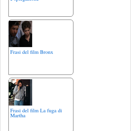
Frasi del film Bronx
Frasi del film La fuga di
Martha