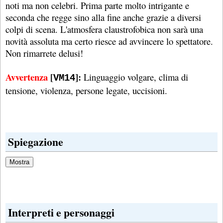
noti ma non celebri. Prima parte molto intrigante e
seconda che regge sino alla fine anche grazie a diversi
colpi di scena. L'atmosfera claustrofobica non sarà una
novità assoluta ma certo riesce ad avvincere lo spettatore.
Non rimarrete delusi!
Avvertenza
[
]:
Linguaggio volgare, clima di
VM14
tensione, violenza, persone legate, uccisioni.
Spiegazione
Interpreti e personaggi