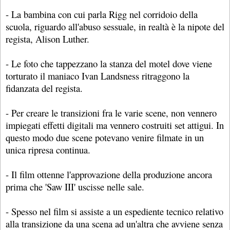
- La bambina con cui parla Rigg nel corridoio della
scuola, riguardo all'abuso sessuale, in realtà è la nipote del
regista, Alison Luther.
- Le foto che tappezzano la stanza del motel dove viene
torturato il maniaco Ivan Landsness ritraggono la
fidanzata del regista.
- Per creare le transizioni fra le varie scene, non vennero
impiegati effetti digitali ma vennero costruiti set attigui. In
questo modo due scene potevano venire filmate in un
unica ripresa continua.
- Il film ottenne l'approvazione della produzione ancora
prima che 'Saw III' uscisse nelle sale.
- Spesso nel film si assiste a un espediente tecnico relativo
alla transizione da una scena ad un'altra che avviene senza