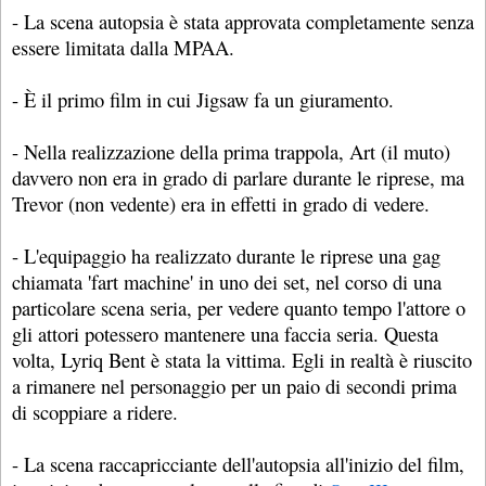
- La scena autopsia è stata approvata completamente senza
essere limitata dalla MPAA.
- È il primo film in cui Jigsaw fa un giuramento.
- Nella realizzazione della prima trappola, Art (il muto)
davvero non era in grado di parlare durante le riprese, ma
Trevor (non vedente) era in effetti in grado di vedere.
- L'equipaggio ha realizzato durante le riprese una gag
chiamata 'fart machine' in uno dei set, nel corso di una
particolare scena seria, per vedere quanto tempo l'attore o
gli attori potessero mantenere una faccia seria. Questa
volta, Lyriq Bent è stata la vittima. Egli in realtà è riuscito
a rimanere nel personaggio per un paio di secondi prima
di scoppiare a ridere.
- La scena raccapricciante dell'autopsia all'inizio del film,