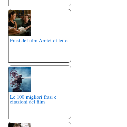
Frasi del film Amici di letto
Le 100 migliori frasi e
citazioni dei film