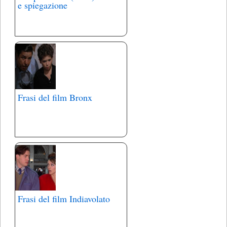
e spiegazione
Frasi del film Bronx
Frasi del film Indiavolato