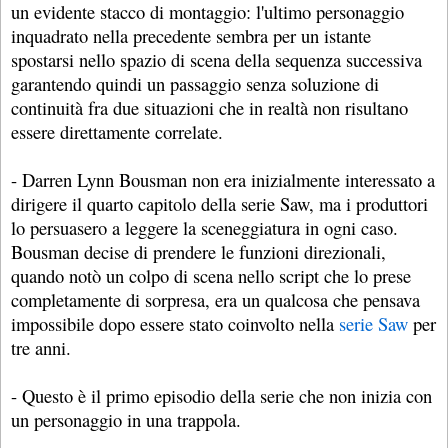
un evidente stacco di montaggio: l'ultimo personaggio
inquadrato nella precedente sembra per un istante
spostarsi nello spazio di scena della sequenza successiva
garantendo quindi un passaggio senza soluzione di
continuità fra due situazioni che in realtà non risultano
essere direttamente correlate.
- Darren Lynn Bousman non era inizialmente interessato a
dirigere il quarto capitolo della serie Saw, ma i produttori
lo persuasero a leggere la sceneggiatura in ogni caso.
Bousman decise di prendere le funzioni direzionali,
quando notò un colpo di scena nello script che lo prese
completamente di sorpresa, era un qualcosa che pensava
impossibile dopo essere stato coinvolto nella
serie Saw
per
tre anni.
- Questo è il primo episodio della serie che non inizia con
un personaggio in una trappola.