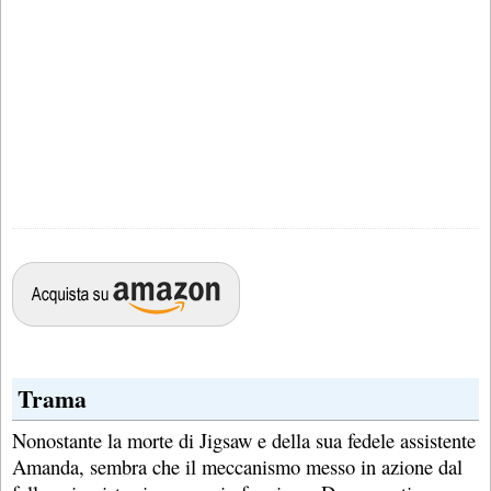
Trama
Nonostante la morte di Jigsaw e della sua fedele assistente
Amanda, sembra che il meccanismo messo in azione dal