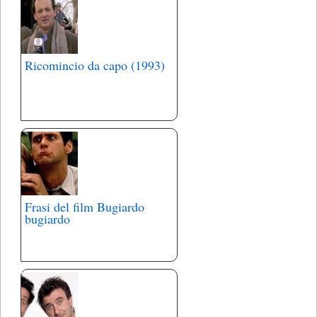
Ricomincio da capo (1993)
Frasi del film Bugiardo
bugiardo