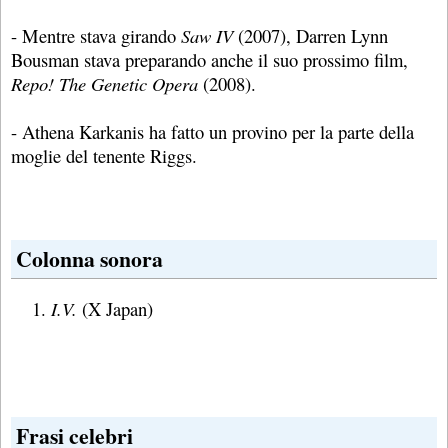
- Mentre stava girando
Saw IV
(2007), Darren Lynn
Bousman stava preparando anche il suo prossimo film,
Repo! The Genetic Opera
(2008).
- Athena Karkanis ha fatto un provino per la parte della
moglie del tenente Riggs.
Colonna sonora
I.V.
(X Japan)
Frasi celebri