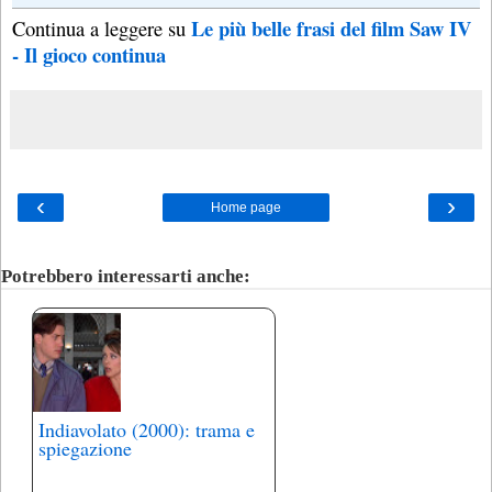
Le più belle frasi del film Saw IV
Continua a leggere su
- Il gioco continua
‹
›
Home page
Potrebbero interessarti anche:
Indiavolato (2000): trama e
spiegazione