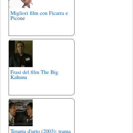
Migliori film con Ficarra e
Picone
Frasi del film The Big
Kahuna
Terapia d'urto (2003): trama