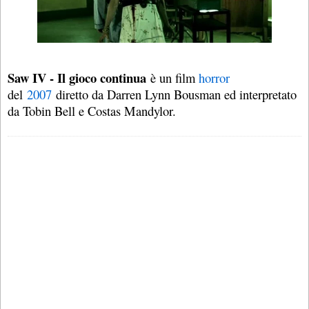
Saw IV - Il gioco continua
è un film
horror
del
2007
diretto da Darren Lynn Bousman ed interpretato
da Tobin Bell e Costas Mandylor.