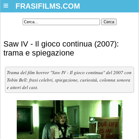
≡
FRASIFILMS.COM
Saw IV - Il gioco continua (2007):
trama e spiegazione
Trama del film horror "Saw IV - Il gioco continua" del 2007 con
Tobin Bell: frasi celebri, spiegazione, curiosità, colonna sonora
e attori del cast.