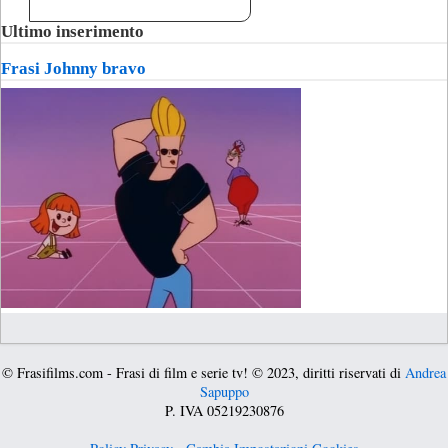
Ultimo inserimento
Frasi Johnny bravo
© Frasifilms.com - Frasi di film e serie tv! © 2023, diritti riservati di
Andrea
Sapuppo
P. IVA 05219230876