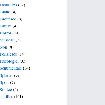
Fantastico
(32)
Giallo
(4)
Grottesco
(8)
Guerra
(4)
Horror
(74)
Musicali
(3)
Noir
(8)
Poliziesco
(14)
Psicologici
(33)
Sentimentale
(34)
Splatter
(9)
Sport
(7)
Storico
(6)
Thriller
(161)