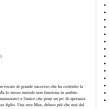
)
vvocato di grande successo che ha costruito la
 Ma lo stesso metodo non funziona in ambito
innamorato) e l'unico che pone un po' di speranza
ax figlio. Una sera Max, deluso più che mai dal