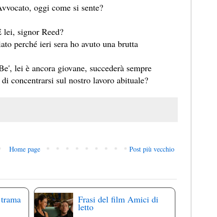
vvocato, oggi come si sente?
.
 lei, signor Reed?
ato perché ieri sera ho avuto una brutta
Be', lei è ancora giovane, succederà sempre
di concentrarsi sul nostro lavoro abituale?
Home page
Post più vecchio
 trama
Frasi del film Amici di
letto