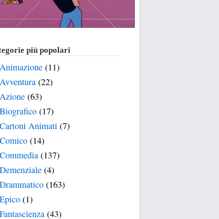
egorie più popolari
Animazione
(11)
Avventura
(22)
Azione
(63)
Biografico
(17)
Cartoni Animati
(7)
Comico
(14)
Commedia
(137)
Demenziale
(4)
Drammatico
(163)
Epico
(1)
Fantascienza
(43)