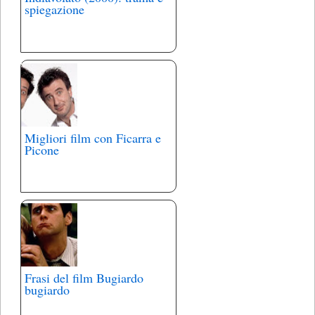
spiegazione
Migliori film con Ficarra e
Picone
Frasi del film Bugiardo
bugiardo