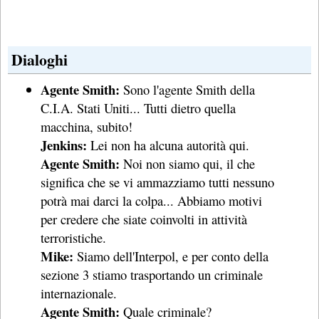
Dialoghi
Agente Smith:
Sono l'agente Smith della
C.I.A. Stati Uniti... Tutti dietro quella
macchina, subito!
Jenkins:
Lei non ha alcuna autorità qui.
Agente Smith:
Noi non siamo qui, il che
significa che se vi ammazziamo tutti nessuno
potrà mai darci la colpa... Abbiamo motivi
per credere che siate coinvolti in attività
terroristiche.
Mike:
Siamo dell'Interpol, e per conto della
sezione 3 stiamo trasportando un criminale
internazionale.
Agente Smith:
Quale criminale?