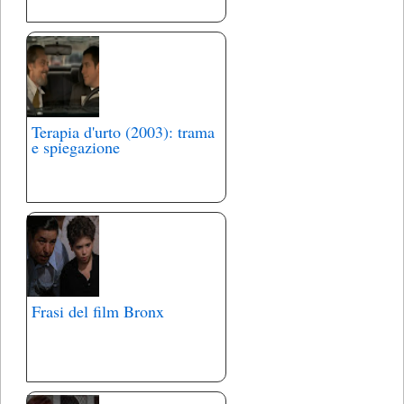
Terapia d'urto (2003): trama
e spiegazione
Frasi del film Bronx