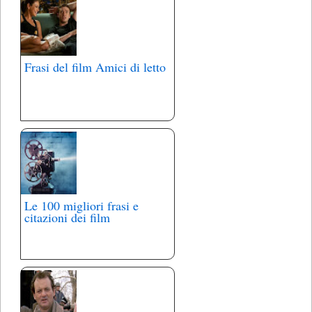
Frasi del film Amici di letto
Le 100 migliori frasi e
citazioni dei film