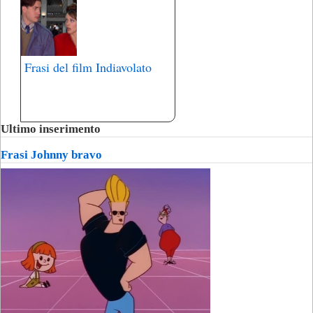
Frasi del film Indiavolato
Ultimo inserimento
Frasi Johnny bravo