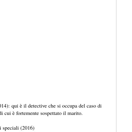
14): qui è il detective che si occupa del caso di
 cui è fortemente sospettato il marito.
i speciali (2016)