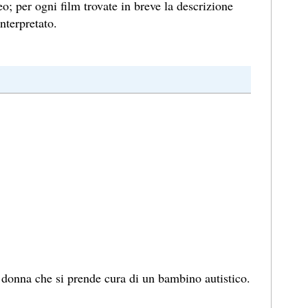
eo; per ogni film trovate in breve la descrizione
nterpretato.
donna che si prende cura di un bambino autistico.