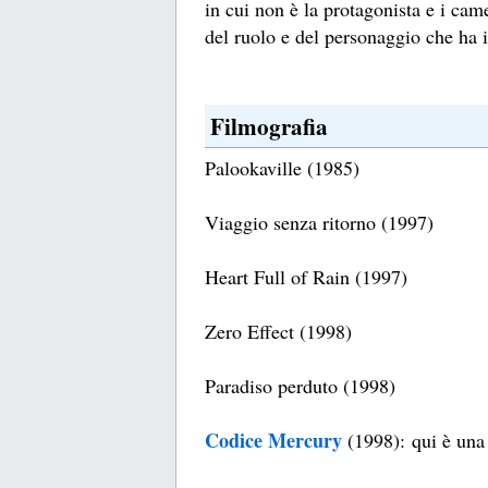
in cui non è la protagonista e i cam
del ruolo e del personaggio che ha i
Filmografia
Palookaville (1985)
Viaggio senza ritorno (1997)
Heart Full of Rain (1997)
Zero Effect (1998)
Paradiso perduto (1998)
Codice Mercury
(1998): qui è una 