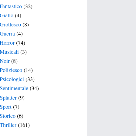
Fantastico
(32)
Giallo
(4)
Grottesco
(8)
Guerra
(4)
Horror
(74)
Musicali
(3)
Noir
(8)
Poliziesco
(14)
Psicologici
(33)
Sentimentale
(34)
Splatter
(9)
Sport
(7)
Storico
(6)
Thriller
(161)