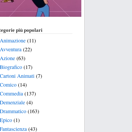
egorie più popolari
Animazione
(11)
Avventura
(22)
Azione
(63)
Biografico
(17)
Cartoni Animati
(7)
Comico
(14)
Commedia
(137)
Demenziale
(4)
Drammatico
(163)
Epico
(1)
Fantascienza
(43)