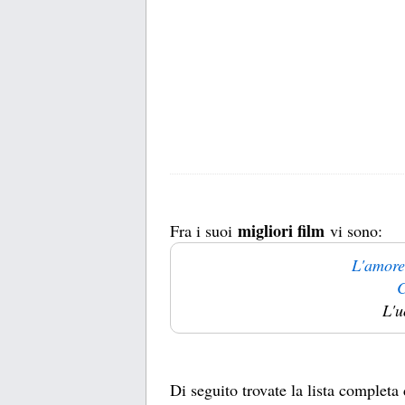
migliori film
Fra i suoi
vi sono:
L'amore
C
L'u
Di seguito trovate la lista completa