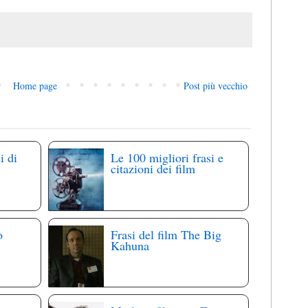
Home page
Post più vecchio
i di
Le 100 migliori frasi e
citazioni dei film
o
Frasi del film The Big
Kahuna