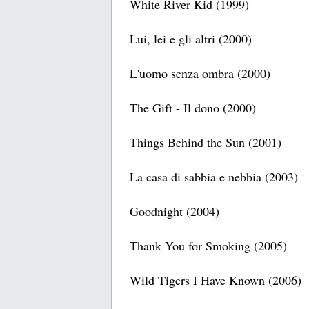
White River Kid (1999)
Lui, lei e gli altri (2000)
L'uomo senza ombra (2000)
The Gift - Il dono (2000)
Things Behind the Sun (2001)
La casa di sabbia e nebbia (2003)
Goodnight (2004)
Thank You for Smoking (2005)
Wild Tigers I Have Known (2006)