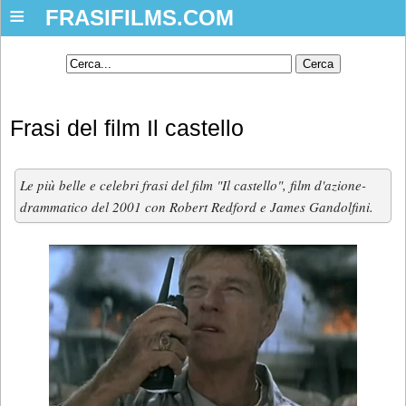
≡
FRASIFILMS.COM
Frasi del film Il castello
Le più belle e celebri frasi del film "Il castello", film d'azione-
drammatico del 2001 con Robert Redford e James Gandolfini.