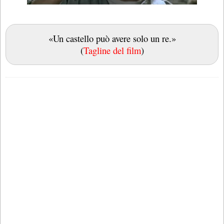
«Un castello può avere solo un re.»
(
Tagline del film
)