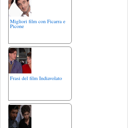
Migliori film con Ficarra e
Picone
Frasi del film Indiavolato