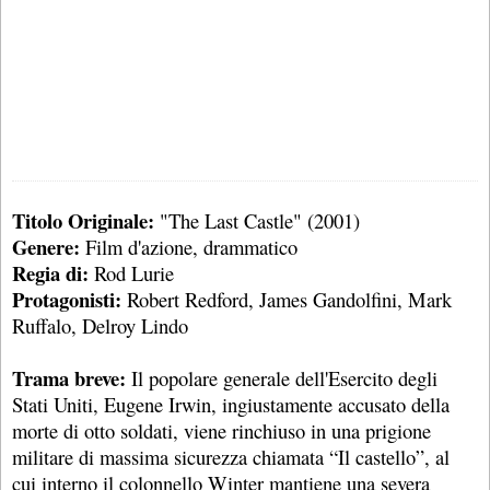
Titolo Originale:
"The Last Castle" (2001)
Genere:
Film d'azione, drammatico
Regia di:
Rod Lurie
Protagonisti:
Robert Redford, James Gandolfini, Mark
Ruffalo, Delroy Lindo
Trama breve:
Il popolare generale dell'Esercito degli
Stati Uniti, Eugene Irwin, ingiustamente accusato della
morte di otto soldati, viene rinchiuso in una prigione
militare di massima sicurezza chiamata “Il castello”, al
cui interno il colonnello Winter mantiene una severa