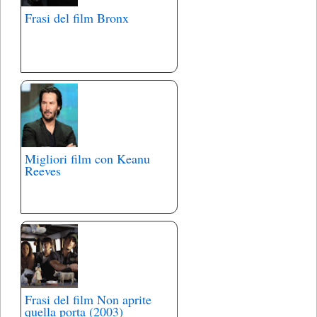
Frasi del film Bronx
Migliori film con Keanu
Reeves
Frasi del film Non aprite
quella porta (2003)