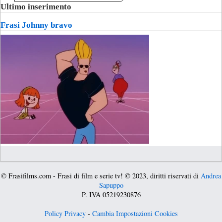
Ultimo inserimento
Frasi Johnny bravo
© Frasifilms.com - Frasi di film e serie tv! © 2023, diritti riservati di
Andrea
Sapuppo
P. IVA 05219230876
Policy Privacy
-
Cambia Impostazioni Cookies