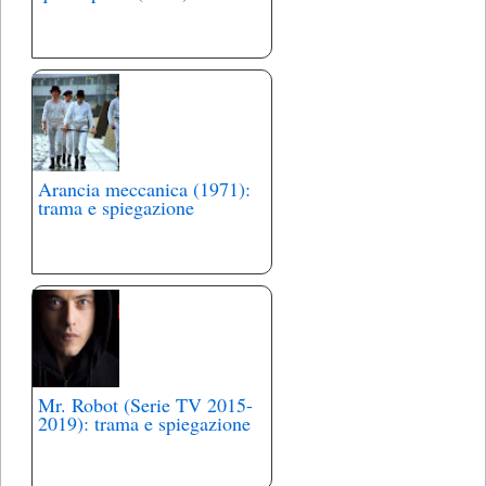
Arancia meccanica (1971):
trama e spiegazione
Mr. Robot (Serie TV 2015-
2019): trama e spiegazione