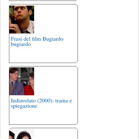
Frasi del film Bugiardo
bugiardo
Indiavolato (2000): trama e
spiegazione