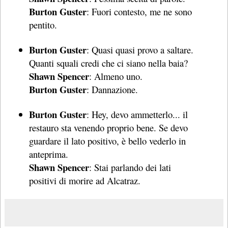
Burton Guster
: Fuori contesto, me ne sono
pentito.
Burton Guster
: Quasi quasi provo a saltare.
Quanti squali credi che ci siano nella baia?
Shawn Spencer
: Almeno uno.
Burton Guster
: Dannazione.
Burton Guster
: Hey, devo ammetterlo... il
restauro sta venendo proprio bene. Se devo
guardare il lato positivo, è bello vederlo in
anteprima.
Shawn Spencer
: Stai parlando dei lati
positivi di morire ad Alcatraz.