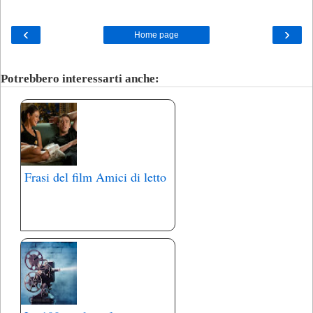
‹
›
Home page
Potrebbero interessarti anche:
Frasi del film Amici di letto