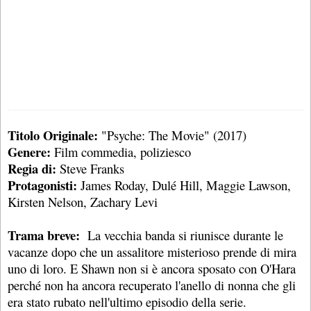
Titolo Originale:
"Psyche: The Movie" (2017)
Genere:
Film commedia, poliziesco
Regia di:
Steve Franks
Protagonisti:
James Roday, Dulé Hill, Maggie Lawson,
Kirsten Nelson, Zachary Levi
Trama breve:
La vecchia banda si riunisce durante le
vacanze dopo che un assalitore misterioso prende di mira
uno di loro. E Shawn non si è ancora sposato con O'Hara
perché non ha ancora recuperato l'anello di nonna che gli
era stato rubato nell'ultimo episodio della serie.