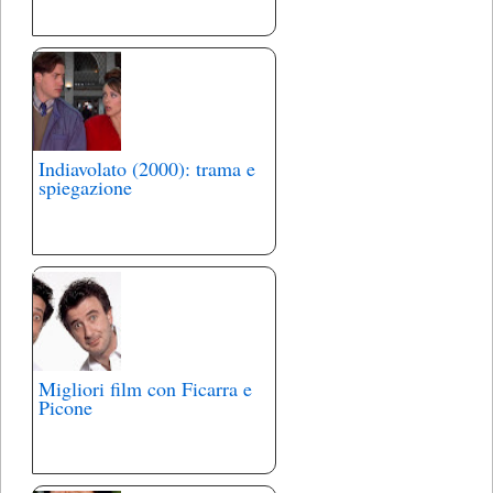
Indiavolato (2000): trama e
spiegazione
Migliori film con Ficarra e
Picone