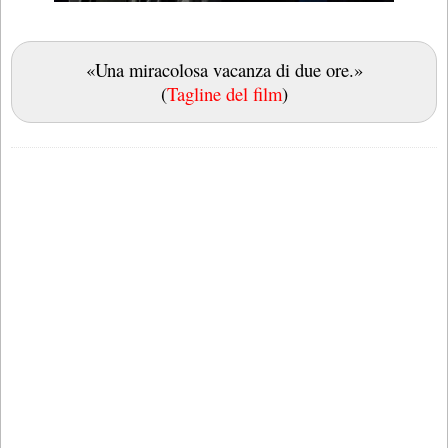
«Una miracolosa vacanza di due ore.»
(
Tagline del film
)