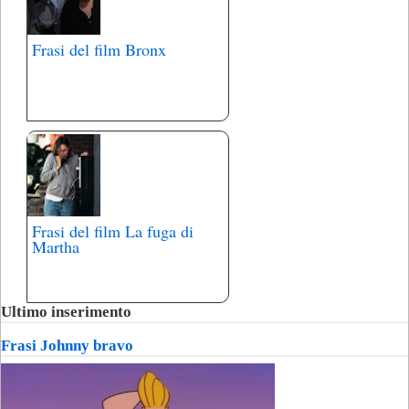
Frasi del film Bronx
Frasi del film La fuga di
Martha
Ultimo inserimento
Frasi Johnny bravo