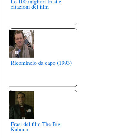
Le 100 migliori frasi e
citazioni dei film
Ricomincio da capo (1993)
Frasi del film The Big
Kahuna