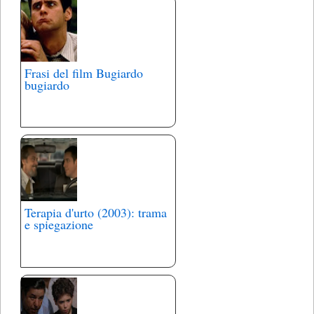
Frasi del film Bugiardo
bugiardo
Terapia d'urto (2003): trama
e spiegazione