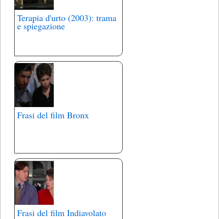
Terapia d'urto (2003): trama
e spiegazione
Frasi del film Bronx
Frasi del film Indiavolato