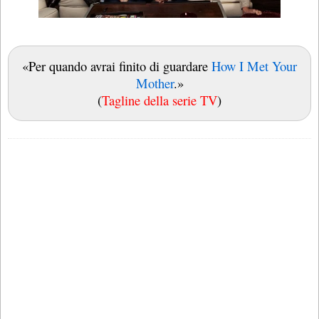
«Per quando avrai finito di guardare
How I Met Your
Mother
.»
(
Tagline della serie TV
)