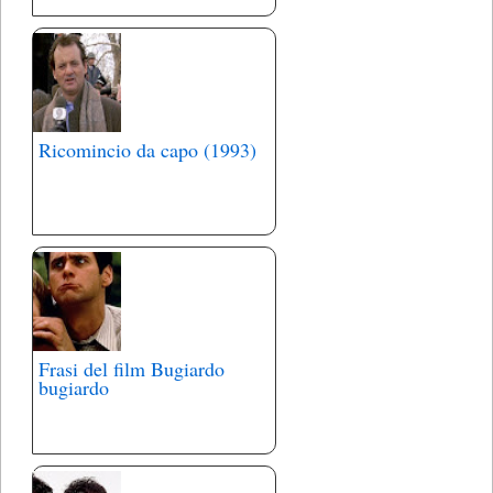
Ricomincio da capo (1993)
Frasi del film Bugiardo
bugiardo