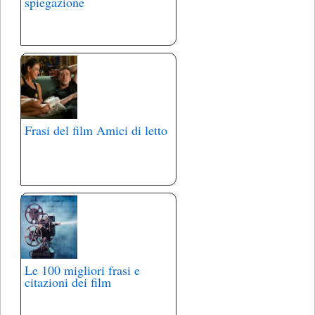
spiegazione
Frasi del film Amici di letto
Le 100 migliori frasi e
citazioni dei film