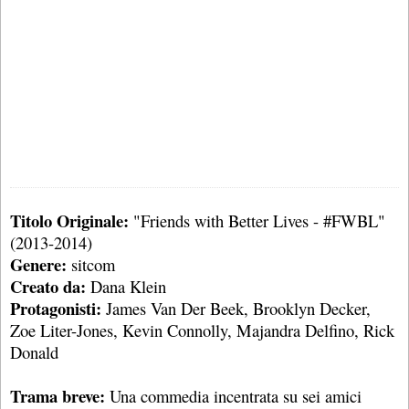
Titolo Originale:
"Friends with Better Lives - #FWBL"
(2013-2014)
Genere:
sitcom
Creato da:
Dana Klein
Protagonisti:
James Van Der Beek, Brooklyn Decker,
Zoe Liter-Jones, Kevin Connolly, Majandra Delfino, Rick
Donald
Trama breve:
Una commedia incentrata su sei amici