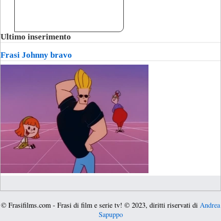
Ultimo inserimento
Frasi Johnny bravo
© Frasifilms.com - Frasi di film e serie tv! © 2023, diritti riservati di
Andrea
Sapuppo