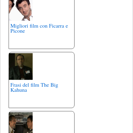
Migliori film con Ficarra e
Picone
Frasi del film The Big
Kahuna