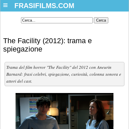
≡
FRASIFILMS.COM
The Facility (2012): trama e
spiegazione
Trama del film horror "The Facility" del 2012 con Aneurin
Barnard: frasi celebri, spiegazione, curiosità, colonna sonora e
attori del cast.