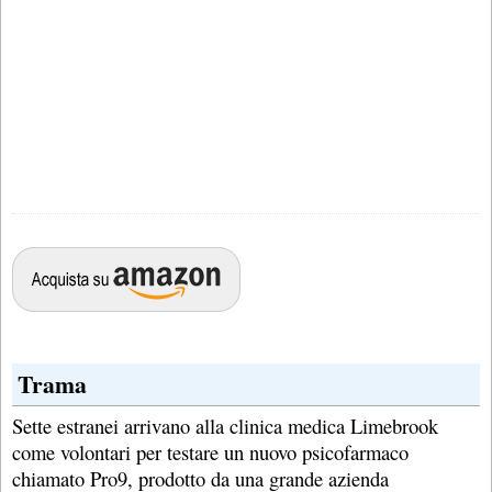
Trama
Sette estranei arrivano alla clinica medica Limebrook
come volontari per testare un nuovo psicofarmaco
chiamato Pro9, prodotto da una grande azienda