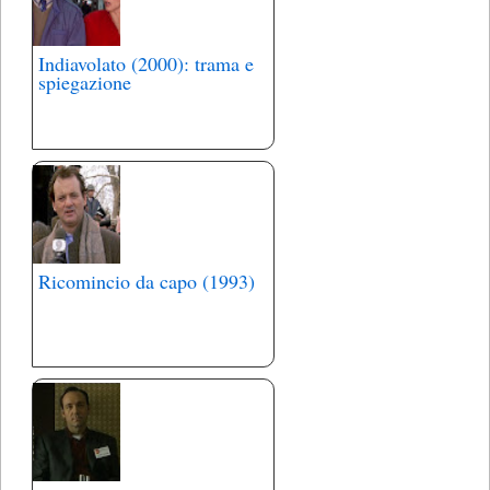
Indiavolato (2000): trama e
spiegazione
Ricomincio da capo (1993)