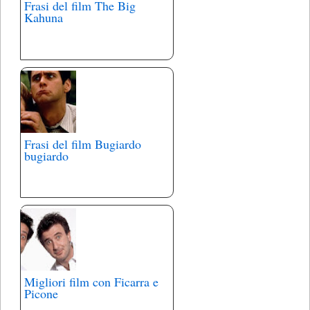
Frasi del film The Big
Kahuna
Frasi del film Bugiardo
bugiardo
Migliori film con Ficarra e
Picone