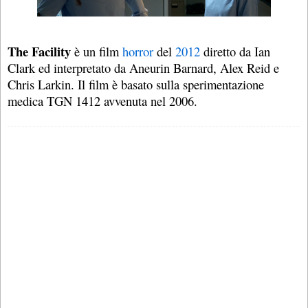
The Facility
è un film
horror
del
2012
diretto da Ian
Clark ed interpretato da Aneurin Barnard, Alex Reid e
Chris Larkin. Il film è basato sulla sperimentazione
medica TGN 1412 avvenuta nel 2006.