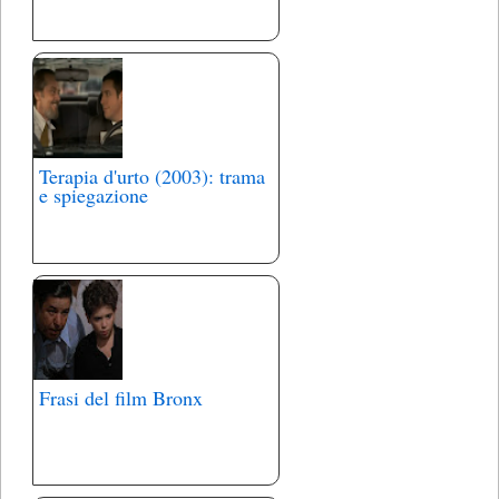
Terapia d'urto (2003): trama
e spiegazione
Frasi del film Bronx