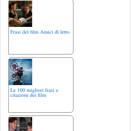
Frasi del film Amici di letto
Le 100 migliori frasi e
citazioni dei film