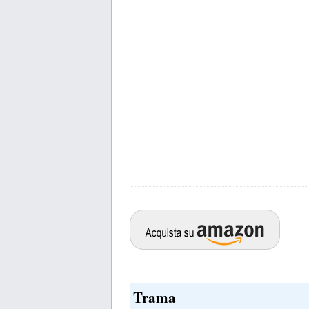
Trama