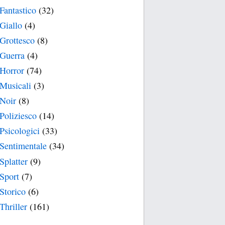
Fantastico
(32)
Giallo
(4)
Grottesco
(8)
Guerra
(4)
Horror
(74)
Musicali
(3)
Noir
(8)
Poliziesco
(14)
Psicologici
(33)
Sentimentale
(34)
Splatter
(9)
Sport
(7)
Storico
(6)
Thriller
(161)