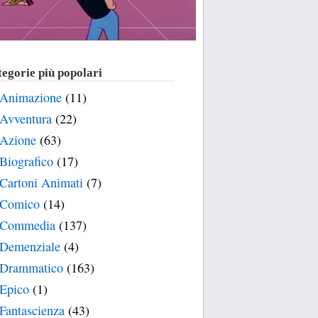
egorie più popolari
Animazione
(11)
Avventura
(22)
Azione
(63)
Biografico
(17)
Cartoni Animati
(7)
Comico
(14)
Commedia
(137)
Demenziale
(4)
Drammatico
(163)
Epico
(1)
Fantascienza
(43)