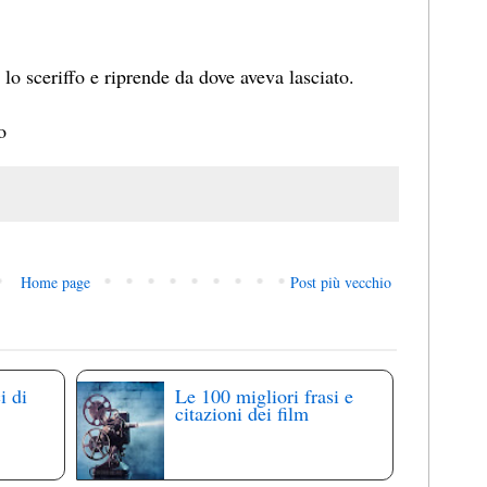
 lo sceriffo e riprende da dove aveva lasciato.
o
Home page
Post più vecchio
i di
Le 100 migliori frasi e
citazioni dei film