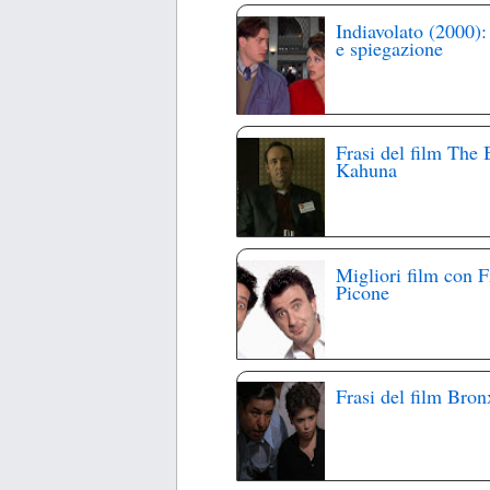
Indiavolato (2000):
e spiegazione
Frasi del film The 
Kahuna
Migliori film con F
Picone
Frasi del film Bron