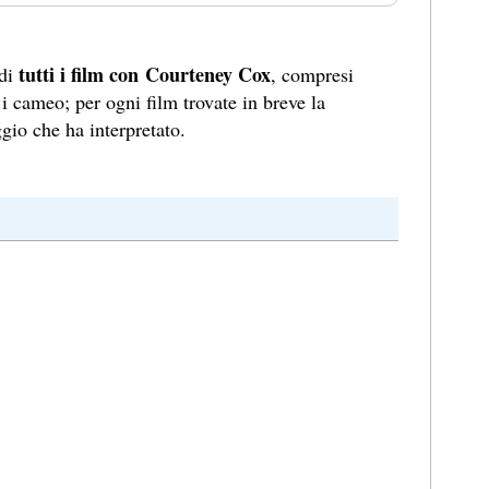
tutti i film con Courteney Cox
 di
, compresi
 i cameo; per ogni film trovate in breve la
gio che ha interpretato.