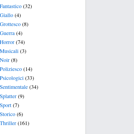
Fantastico
(32)
Giallo
(4)
Grottesco
(8)
Guerra
(4)
Horror
(74)
Musicali
(3)
Noir
(8)
Poliziesco
(14)
Psicologici
(33)
Sentimentale
(34)
Splatter
(9)
Sport
(7)
Storico
(6)
Thriller
(161)