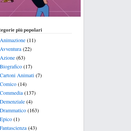
egorie più popolari
Animazione
(11)
Avventura
(22)
Azione
(63)
Biografico
(17)
Cartoni Animati
(7)
Comico
(14)
Commedia
(137)
Demenziale
(4)
Drammatico
(163)
Epico
(1)
Fantascienza
(43)