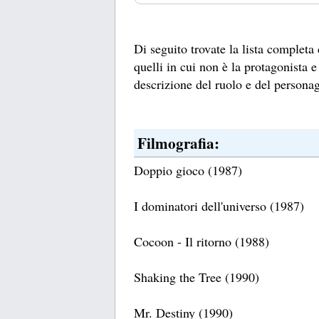
Di seguito trovate la lista completa
quelli in cui non è la protagonista e
descrizione del ruolo e del personag
Filmografia:
Doppio gioco (1987)
I dominatori dell'universo (1987)
Cocoon - Il ritorno (1988)
Shaking the Tree (1990)
Mr. Destiny (1990)