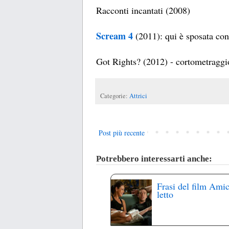
Racconti incantati (2008)
Scream 4
(2011): qui è sposata con
Got Rights? (2012) - cortometraggi
Categorie:
Attrici
Post più recente
Potrebbero interessarti anche:
Frasi del film Amic
letto