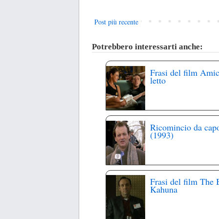
Post più recente
Potrebbero interessarti anche:
Frasi del film Amic
letto
Ricomincio da cap
(1993)
Frasi del film The 
Kahuna