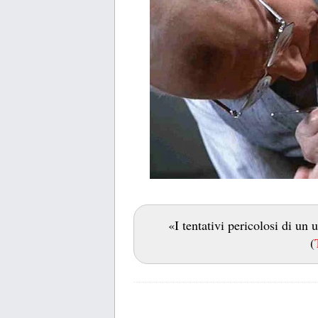
«I tentativi pericolosi di un
(