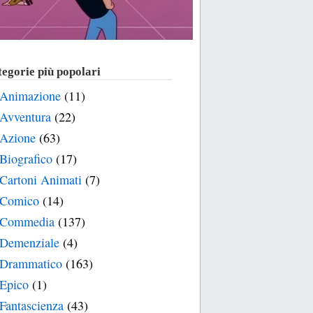
egorie più popolari
Animazione
(11)
Avventura
(22)
Azione
(63)
Biografico
(17)
Cartoni Animati
(7)
Comico
(14)
Commedia
(137)
Demenziale
(4)
Drammatico
(163)
Epico
(1)
Fantascienza
(43)