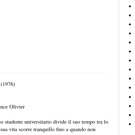
(1976)
nce Olivier
o studente universitario divide il suo tempo tra lo
 sua vita scorre tranquillo fino a quando non