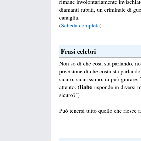
rimane involontariamente invischiat
diamanti rubati, un criminale di gue
canaglia.
(
Scheda completa
)
Frasi celebri
Non so di che cosa sta parlando, no
precisione di che costa sta parlando
sicuro, sicurissimo, ci può giurare.
Babe
attento. (
risponde in diversi m
sicuro?")
Può tenersi tutto quello che riesce a