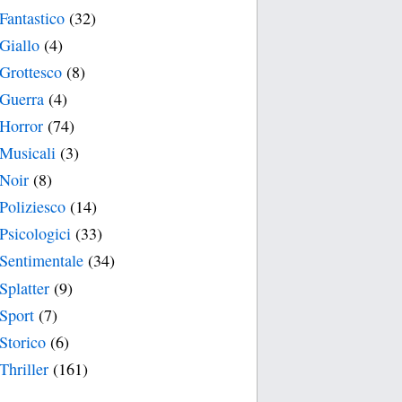
Fantastico
(32)
Giallo
(4)
Grottesco
(8)
Guerra
(4)
Horror
(74)
Musicali
(3)
Noir
(8)
Poliziesco
(14)
Psicologici
(33)
Sentimentale
(34)
Splatter
(9)
Sport
(7)
Storico
(6)
Thriller
(161)