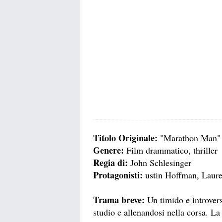
Titolo Originale:
"Marathon Man" 
Genere:
Film drammatico, thriller
Regia di:
John Schlesinger
Protagonisti:
ustin Hoffman, Laure
Trama breve:
Un timido e introvers
studio e allenandosi nella corsa. La