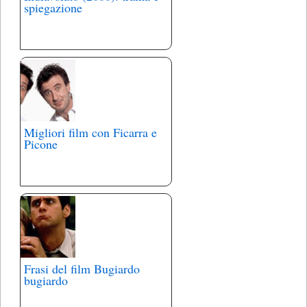
spiegazione
Migliori film con Ficarra e
Picone
Frasi del film Bugiardo
bugiardo