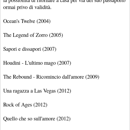
ormai privo di validità.
Ocean's Twelve (2004)
The Legend of Zorro (2005)
Sapori e dissapori (2007)
Houdini - L'ultimo mago (2007)
The Rebound - Ricomincio dall'amore (2009)
Una ragazza a Las Vegas (2012)
Rock of Ages (2012)
Quello che so sull'amore (2012)