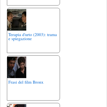
Terapia d'urto (2003): trama
e spiegazione
Frasi del film Bronx