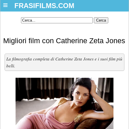
≡
FRASIFILMS.COM
Migliori film con Catherine Zeta Jones
La filmografia completa di Catherine Zeta Jones e i suoi film più
belli.