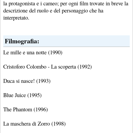
la protagonista e i cameo; per ogni film trovate in breve la
descrizione del ruolo e del personaggio che ha
interpretato.
Filmografia:
Le mille e una notte (1990)
Cristoforo Colombo - La scoperta (1992)
Duca si nasce! (1993)
Blue Juice (1995)
The Phantom (1996)
La maschera di Zorro (1998)