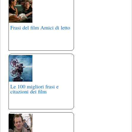
Frasi del film Amici di letto
Le 100 migliori frasi e
citazioni dei film