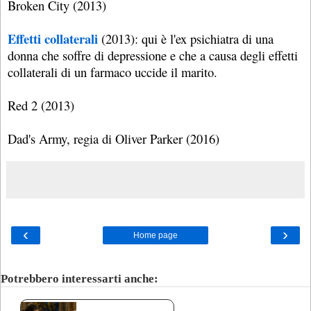
Broken City (2013)
Effetti collaterali
(2013): qui è l'ex psichiatra di una
donna che soffre di depressione e che a causa degli effetti
collaterali di un farmaco uccide il marito.
Red 2 (2013)
Dad's Army, regia di Oliver Parker (2016)
‹
›
Home page
Potrebbero interessarti anche: