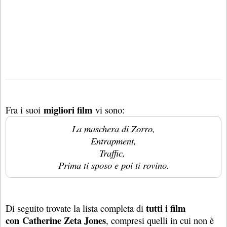
migliori film
Fra i suoi
vi sono:
La maschera di Zorro,
Entrapment,
Traffic,
Prima ti sposo e poi ti rovino.
tutti i film
Di seguito trovate la lista completa di
con Catherine Zeta Jones
, compresi quelli in cui non è