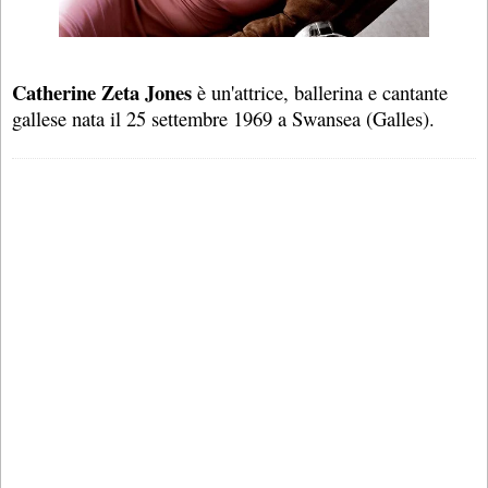
Catherine Zeta Jones
è un'attrice, ballerina e cantante
gallese nata il 25 settembre 1969 a Swansea (Galles).