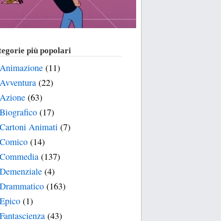
egorie più popolari
Animazione
(11)
Avventura
(22)
Azione
(63)
Biografico
(17)
Cartoni Animati
(7)
Comico
(14)
Commedia
(137)
Demenziale
(4)
Drammatico
(163)
Epico
(1)
Fantascienza
(43)