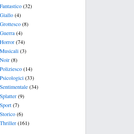
Fantastico
(32)
Giallo
(4)
Grottesco
(8)
Guerra
(4)
Horror
(74)
Musicali
(3)
Noir
(8)
Poliziesco
(14)
Psicologici
(33)
Sentimentale
(34)
Splatter
(9)
Sport
(7)
Storico
(6)
Thriller
(161)