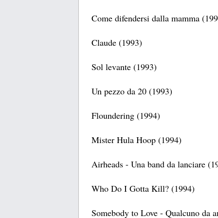
Come difendersi dalla mamma (199
Claude (1993)
Sol levante (1993)
Un pezzo da 20 (1993)
Floundering (1994)
Mister Hula Hoop (1994)
Airheads - Una band da lanciare (1
Who Do I Gotta Kill? (1994)
Somebody to Love - Qualcuno da a