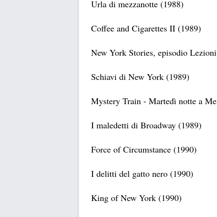
Urla di mezzanotte (1988)
Coffee and Cigarettes II (1989)
New York Stories, episodio Lezioni
Schiavi di New York (1989)
Mystery Train - Martedì notte a M
I maledetti di Broadway (1989)
Force of Circumstance (1990)
I delitti del gatto nero (1990)
King of New York (1990)