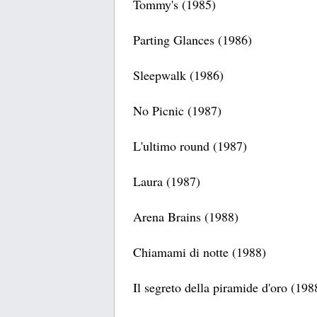
Tommy's (1985)
Parting Glances (1986)
Sleepwalk (1986)
No Picnic (1987)
L'ultimo round (1987)
Laura (1987)
Arena Brains (1988)
Chiamami di notte (1988)
Il segreto della piramide d'oro (198