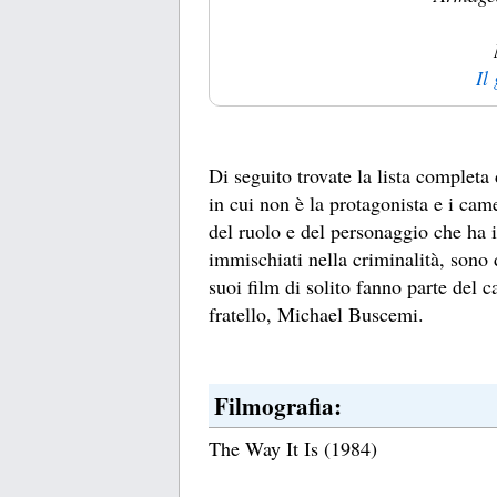
Il
Di seguito trovate la lista completa
in cui non è la protagonista e i cam
del ruolo e del personaggio che ha i
immischiati nella criminalità, sono
suoi film di solito fanno parte del
fratello, Michael Buscemi.
Filmografia:
The Way It Is (1984)