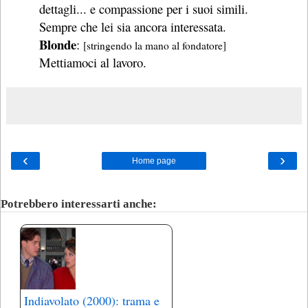
dettagli... e compassione per i suoi simili.
Sempre che lei sia ancora interessata.
Blonde
:
[stringendo la mano al fondatore]
Mettiamoci al lavoro.
‹
›
Home page
Potrebbero interessarti anche:
Indiavolato (2000): trama e