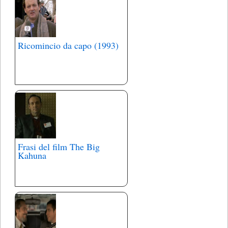
Ricomincio da capo (1993)
Frasi del film The Big
Kahuna