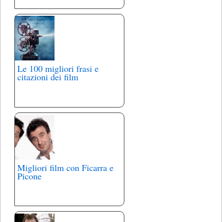
Le 100 migliori frasi e
citazioni dei film
Migliori film con Ficarra e
Picone