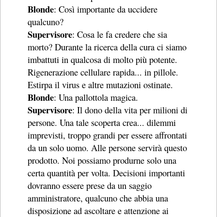
Blonde
: Così importante da uccidere
qualcuno?
Supervisore
: Cosa le fa credere che sia
morto? Durante la ricerca della cura ci siamo
imbattuti in qualcosa di molto più potente.
Rigenerazione cellulare rapida... in pillole.
Estirpa il virus e altre mutazioni ostinate.
Blonde
: Una pallottola magica.
Supervisore
: Il dono della vita per milioni di
persone. Una tale scoperta crea... dilemmi
imprevisti, troppo grandi per essere affrontati
da un solo uomo. Alle persone servirà questo
prodotto. Noi possiamo produrne solo una
certa quantità per volta. Decisioni importanti
dovranno essere prese da un saggio
amministratore, qualcuno che abbia una
disposizione ad ascoltare e attenzione ai