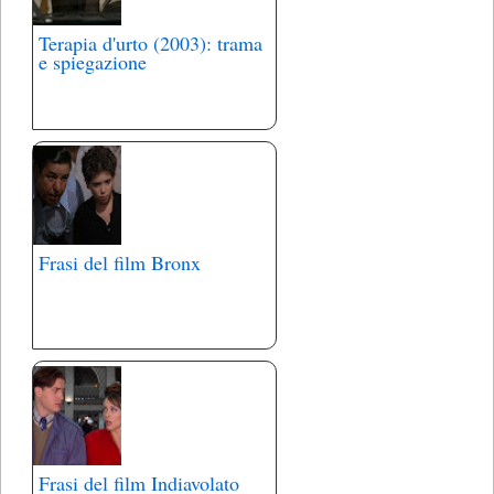
Terapia d'urto (2003): trama
e spiegazione
Frasi del film Bronx
Frasi del film Indiavolato