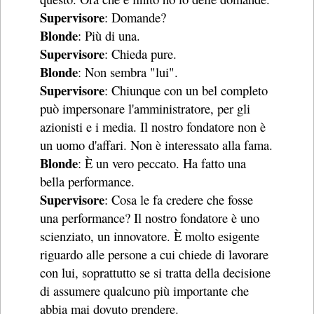
Supervisore
: Domande?
Blonde
: Più di una.
Supervisore
: Chieda pure.
Blonde
: Non sembra "lui".
Supervisore
: Chiunque con un bel completo
può impersonare l'amministratore, per gli
azionisti e i media. Il nostro fondatore non è
un uomo d'affari. Non è interessato alla fama.
Blonde
: È un vero peccato. Ha fatto una
bella performance.
Supervisore
: Cosa le fa credere che fosse
una performance? Il nostro fondatore è uno
scienziato, un innovatore. È molto esigente
riguardo alle persone a cui chiede di lavorare
con lui, soprattutto se si tratta della decisione
di assumere qualcuno più importante che
abbia mai dovuto prendere.