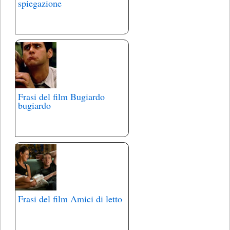
spiegazione
Frasi del film Bugiardo
bugiardo
Frasi del film Amici di letto