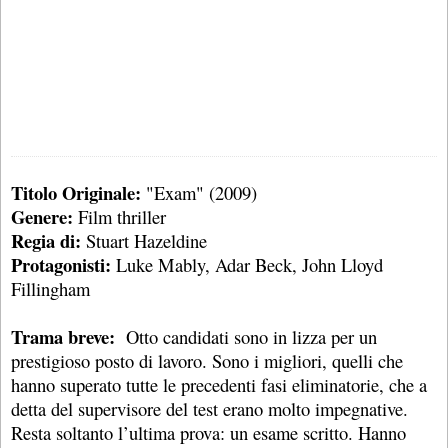
Titolo Originale:
"Exam" (2009)
Genere:
Film thriller
Regia di:
Stuart Hazeldine
Protagonisti:
Luke Mably, Adar Beck, John Lloyd
Fillingham
Trama breve:
Otto candidati sono in lizza per un
prestigioso posto di lavoro. Sono i migliori, quelli che
hanno superato tutte le precedenti fasi eliminatorie, che a
detta del supervisore del test erano molto impegnative.
Resta soltanto l’ultima prova: un esame scritto. Hanno