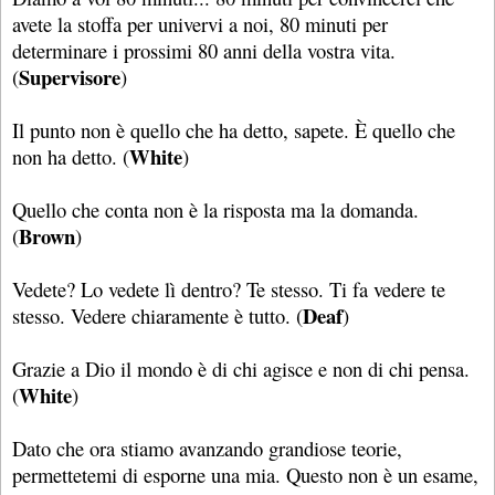
avete la stoffa per univervi a noi, 80 minuti per
determinare i prossimi 80 anni della vostra vita.
Supervisore
(
)
Il punto non è quello che ha detto, sapete. È quello che
White
non ha detto. (
)
Quello che conta non è la risposta ma la domanda.
Brown
(
)
Vedete? Lo vedete lì dentro? Te stesso. Ti fa vedere te
Deaf
stesso. Vedere chiaramente è tutto. (
)
Grazie a Dio il mondo è di chi agisce e non di chi pensa.
White
(
)
Dato che ora stiamo avanzando grandiose teorie,
permettetemi di esporne una mia. Questo non è un esame,