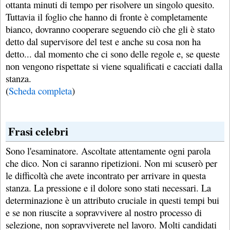
ottanta minuti di tempo per risolvere un singolo quesito.
Tuttavia il foglio che hanno di fronte è completamente
bianco, dovranno cooperare seguendo ciò che gli è stato
detto dal supervisore del test e anche su cosa non ha
detto... dal momento che ci sono delle regole e, se queste
non vengono rispettate si viene squalificati e cacciati dalla
stanza.
(
Scheda completa
)
Frasi celebri
Sono l'esaminatore. Ascoltate attentamente ogni parola
che dico. Non ci saranno ripetizioni. Non mi scuserò per
le difficoltà che avete incontrato per arrivare in questa
stanza. La pressione e il dolore sono stati necessari. La
determinazione è un attributo cruciale in questi tempi bui
e se non riuscite a sopravvivere al nostro processo di
selezione, non sopravviverete nel lavoro. Molti candidati