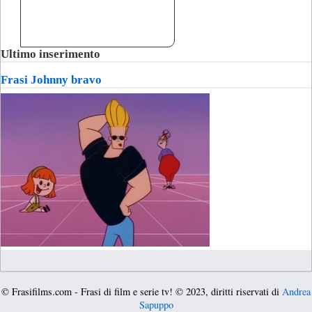
Ultimo inserimento
Frasi Johnny bravo
© Frasifilms.com - Frasi di film e serie tv! © 2023, diritti riservati di
Andrea
Sapuppo