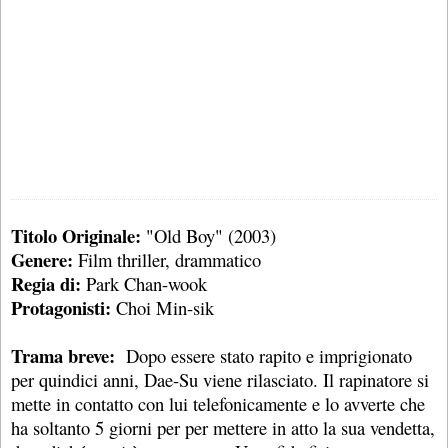
Titolo Originale:
"Old Boy" (2003)
Genere:
Film thriller, drammatico
Regia di:
Park Chan-wook
Protagonisti:
Choi Min-sik
Trama breve:
Dopo essere stato rapito e imprigionato
per quindici anni, Dae-Su viene rilasciato. Il rapinatore si
mette in contatto con lui telefonicamente e lo avverte che
ha soltanto 5 giorni per per mettere in atto la sua vendetta,