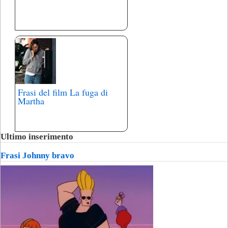
Frasi del film La fuga di
Martha
Ultimo inserimento
Frasi Johnny bravo