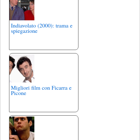
Indiavolato (2000): trama e
spiegazione
Migliori film con Ficarra e
Picone