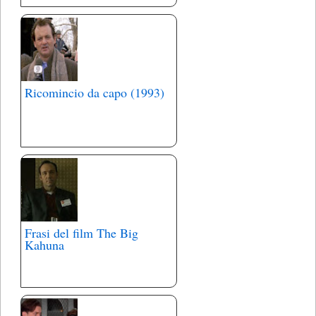
Ricomincio da capo (1993)
Frasi del film The Big
Kahuna