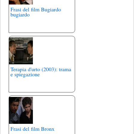
Frasi del film Bugiardo
bugiardo
Terapia d'urto (2003): trama
e spiegazione
Frasi del film Bronx