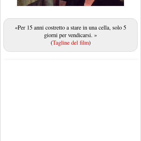
«Per 15 anni costretto a stare in una cella, solo 5
giorni per vendicarsi. »
(
Tagline del film
)