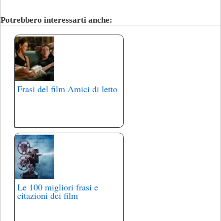
Potrebbero interessarti anche:
Frasi del film Amici di letto
Le 100 migliori frasi e
citazioni dei film